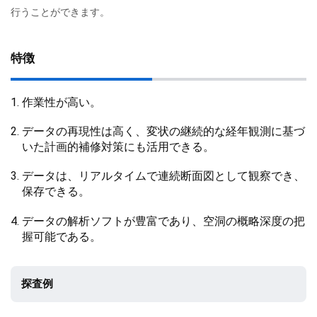
行うことができます。
特徴
作業性が高い。
データの再現性は高く、変状の継続的な経年観測に基づ
いた計画的補修対策にも活用できる。
データは、リアルタイムで連続断面図として観察でき、
保存できる。
データの解析ソフトが豊富であり、空洞の概略深度の把
握可能である。
探査例