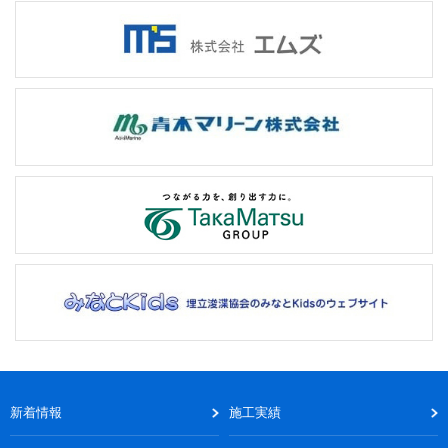
新着情報
施工実績