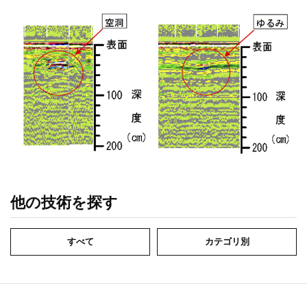
他の技術を探す
すべて
カテゴリ別