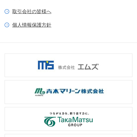
取引会社の皆様へ
個人情報保護方針