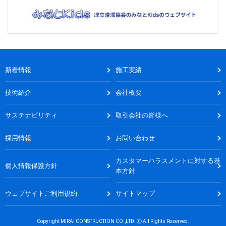
新着情報
施工実績
技術紹介
会社概要
サステナビリティ
取引会社の皆様へ
採用情報
お問い合わせ
カスタマーハラスメントに対する基
個人情報保護方針
本方針
ウェブサイトご利用規約
サイトマップ
Copyright MIRAI CONSTRUCTION CO.,LTD. Ⓒ All Rights Reserved.