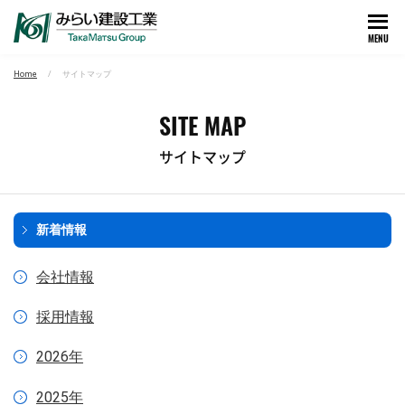
MENU
Home
サイトマップ
SITE MAP
サイトマップ
新着情報
会社情報
採用情報
2026年
2025年