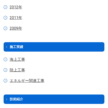
2012年
2011年
2009年
施工実績
海上工事
陸上工事
エネルギー関連工事
技術紹介