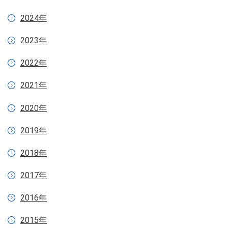
2024年
2023年
2022年
2021年
2020年
2019年
2018年
2017年
2016年
2015年