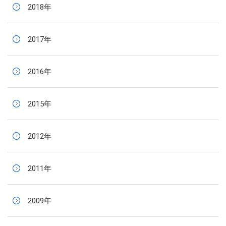
2018年
2017年
2016年
2015年
2012年
2011年
2009年