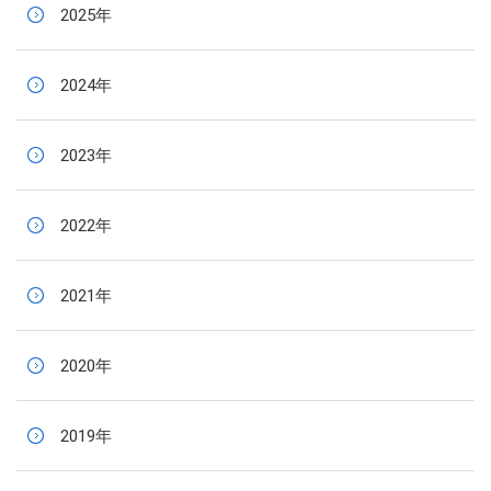
2025年
2024年
2023年
2022年
2021年
2020年
2019年