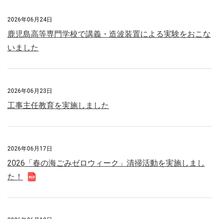
2026年06月24日
鹿児島高等専門学校で講義・造波装置による実験をおこな
いました
2026年06月23日
工事主任教育を実施しました
2026年06月17日
2026「春の海ごみゼロウィーク」清掃活動を実施しまし
た！