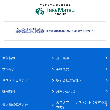
新着情報
施工実績
技術紹介
会社概要
サステナビリティ
取引会社の皆様へ
採用情報
お問い合わせ
カスタマーハラスメントに対する基
個人情報保護方針
本方針