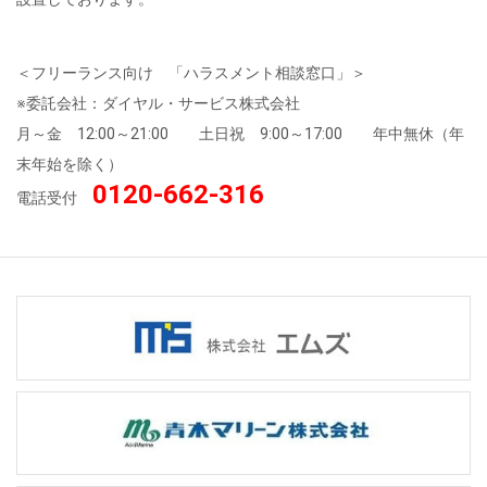
＜フリーランス向け 「ハラスメント相談窓口」＞
※委託会社：ダイヤル・サービス株式会社
月～金 12:00～21:00 土日祝 9:00～17:00 年中無休（年
末年始を除く）
0120-662-316
電話受付