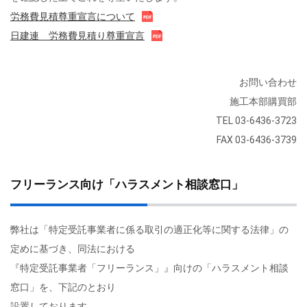
労務費見積尊重宣言について
日建連 労務費見積り尊重宣言
お問い合わせ
施工本部購買部
TEL 03-6436-3723
FAX 03-6436-3739
フリーランス向け「ハラスメント相談窓口」
弊社は「特定受託事業者に係る取引の適正化等に関する法律」の
定めに基づき、同法における
『特定受託事業者「フリーランス」』向けの「ハラスメント相談
窓口」を、下記のとおり
設置しております。