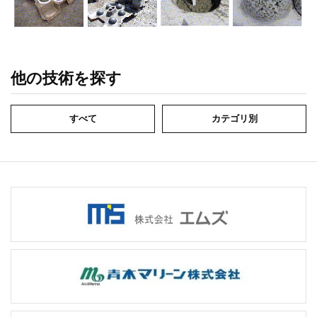
他の技術を探す
すべて
カテゴリ別