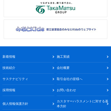
新着情報
施工実績
技術紹介
会社概要
サステナビリティ
取引会社の皆様へ
採用情報
お問い合わせ
カスタマーハラスメントに対する基
個人情報保護方針
本方針