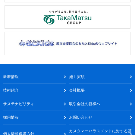
新着情報
施工実績
技術紹介
会社概要
サステナビリティ
取引会社の皆様へ
採用情報
お問い合わせ
カスタマーハラスメントに対する基
個人情報保護方針