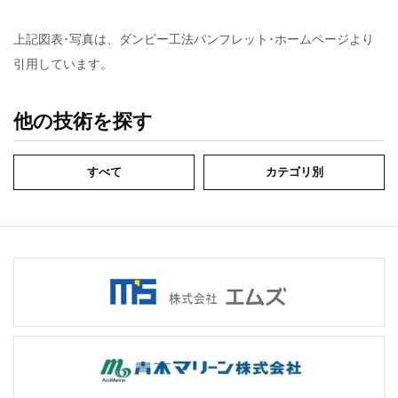
上記図表･写真は、ダンビー工法パンフレット･ホームページより
引用しています。
他の技術を探す
すべて
カテゴリ別