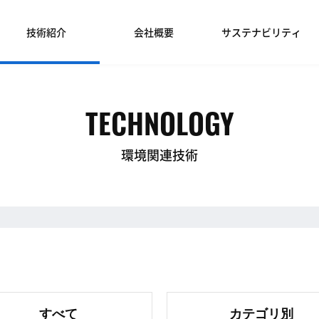
技術紹介
会社概要
サステナビリティ
TECHNOLOGY
環境関連技術
すべて
カテゴリ別