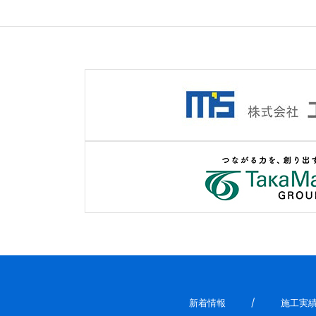
新着情報
施工実