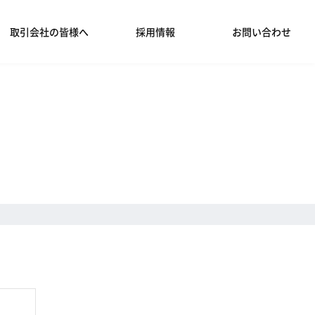
取引会社の皆様へ
採用情報
お問い合わせ