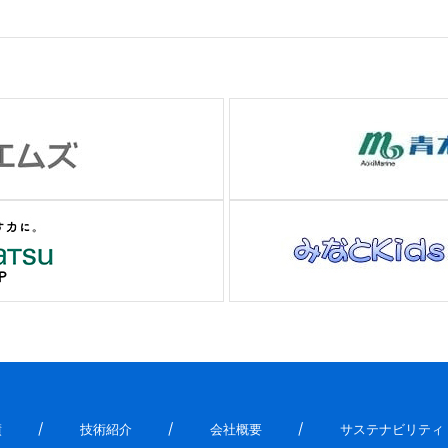
績
技術紹介
会社概要
サステナビリティ