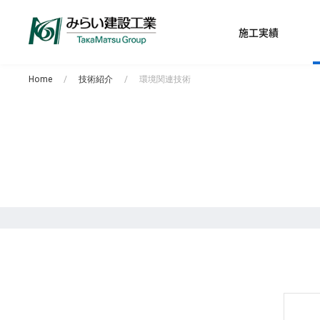
施工実績
Home
技術紹介
環境関連技術