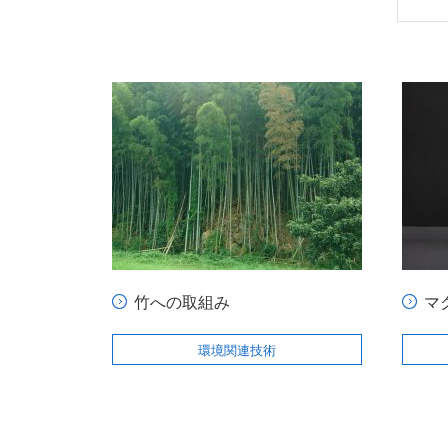
竹への取組み
マ
環境関連技術