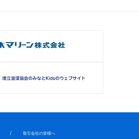
取引会社の皆様へ