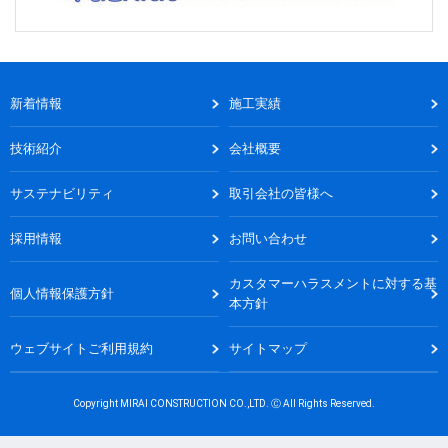
新着情報
施工実績
技術紹介
会社概要
サステナビリティ
取引会社の皆様へ
採用情報
お問い合わせ
カスタマーハラスメントに対する基
個人情報保護方針
本方針
ウェブサイトご利用規約
サイトマップ
Copyright MIRAI CONSTRUCTION CO.,LTD. Ⓒ All Rights Reserved.