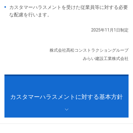
カスタマーハラスメントを受けた従業員等に対する必要
な配慮を行います。
2025年11月1日制定
株式会社髙松コンストラクショングループ
みらい建設工業株式会社
カスタマーハラスメントに対する基本方針