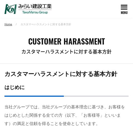
MENU
Home
カスタマーハラスメントに対する基本方針
CUSTOMER HARASSMENT
カスタマーハラスメントに対する基本方針
カスタマーハラスメントに対する基本方針
はじめに
当社グループでは、当社グループの基本理念に基づき、お客様を
はじめとした関係する全ての方（以下、「お客様等」といいま
す）の満足と信頼を得ることを使命としています。