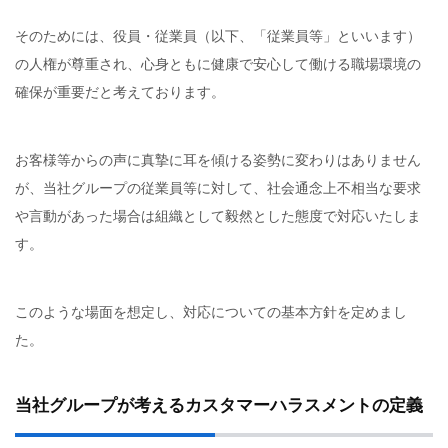
そのためには、役員・従業員（以下、「従業員等」といいます）
の人権が尊重され、心身ともに健康で安心して働ける職場環境の
確保が重要だと考えております。
お客様等からの声に真摯に耳を傾ける姿勢に変わりはありません
が、当社グループの従業員等に対して、社会通念上不相当な要求
や言動があった場合は組織として毅然とした態度で対応いたしま
す。
このような場面を想定し、対応についての基本方針を定めまし
た。
当社グループが考えるカスタマーハラスメントの定義