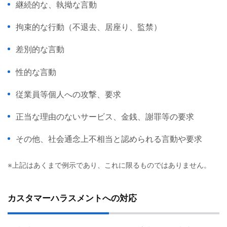
継続的な、執拗な言動
拘束的な行動（不退去、居座り、監禁）
差別的な言動
性的な言動
従業員等個人への攻撃、要求
正当な理由のないサービス、金銭、謝罪等の要求
その他、社会通念上不相当と認められる言動や要求
※上記はあくまで例示であり、これに限るものではありません。
カスタマーハラスメントへの対応