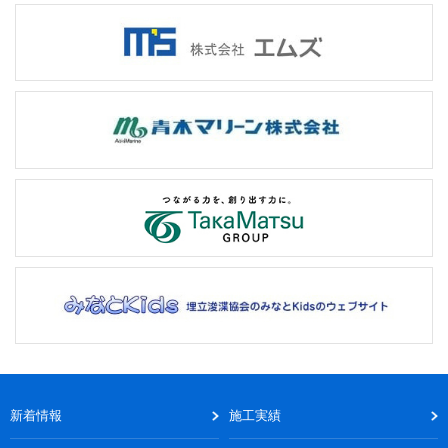
新着情報
施工実績