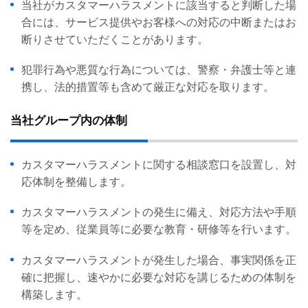
当社がカスタマーハラスメントに該当すると判断した場
合には、サービス提供やお客様への対応の中断またはお
断りさせていただくことがあります。
犯罪行為や悪質な行為については、警察・弁護士等と連
携し、法的措置等も含めて厳正な対応を取ります。
当社グループ内の体制
カスタマーハラスメントに関する相談窓口を設置し、対
応体制を整備します。
カスタマーハラスメントの発生に備え、対応方法や手順
等を定め、従業員等に必要な教育・研修等を行います。
カスタマーハラスメントが発生した場合、事実関係を正
確に把握し、速やかに必要な対応を講じるための体制を
構築します。