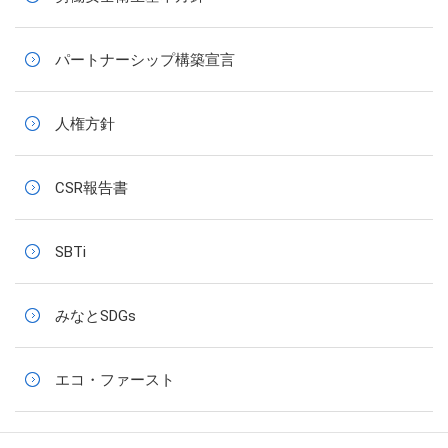
パートナーシップ構築宣言
人権方針
CSR報告書
SBTi
みなとSDGs
エコ・ファースト