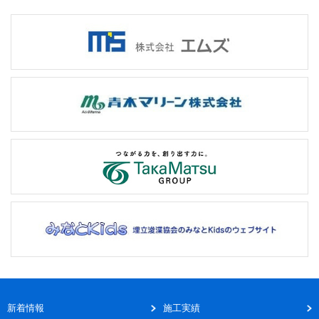
新着情報
施工実績