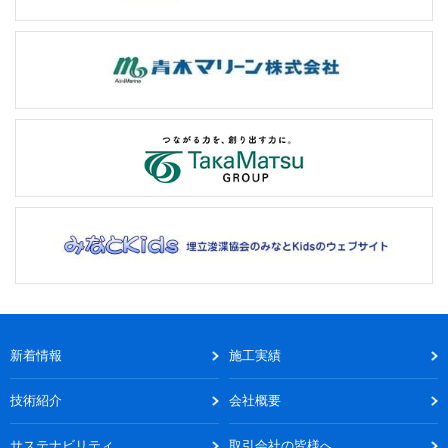
新着情報
施工実績
技術紹介
会社概要
サステナビリティ
取引会社の皆様へ