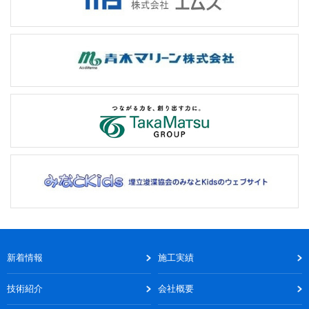
新着情報
施工実績
技術紹介
会社概要