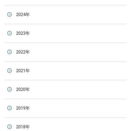
2024年
2023年
2022年
2021年
2020年
2019年
2018年