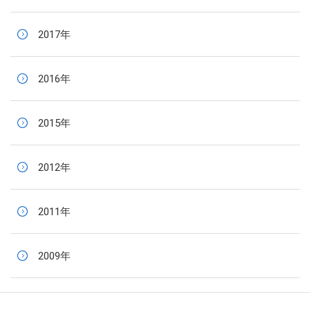
2017年
2016年
2015年
2012年
2011年
2009年