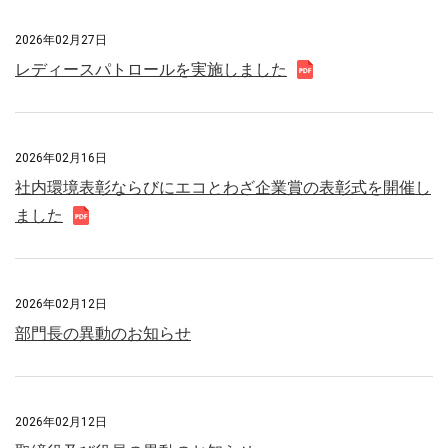
2026年02月27日
レディースパトロールを実施しました
2026年02月16日
社内環境表彰ならびにエコとわざ企業賞の表彰式を開催し
ました
2026年02月12日
部門長の異動のお知らせ
2026年02月12日