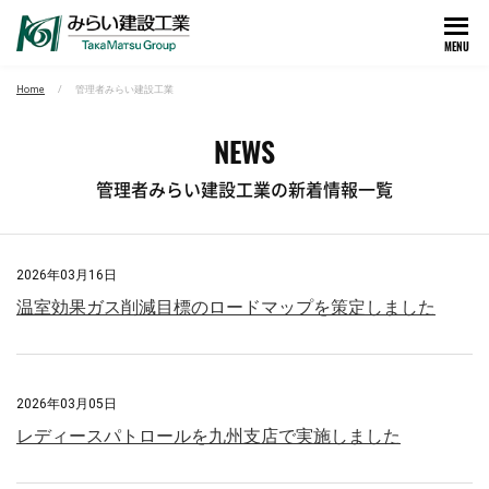
MENU
Home
管理者みらい建設工業
NEWS
管理者みらい建設工業の新着情報一覧
2026年03月16日
温室効果ガス削減目標のロードマップを策定しました
2026年03月05日
レディースパトロールを九州支店で実施しました