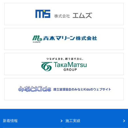
新着情報
施工実績