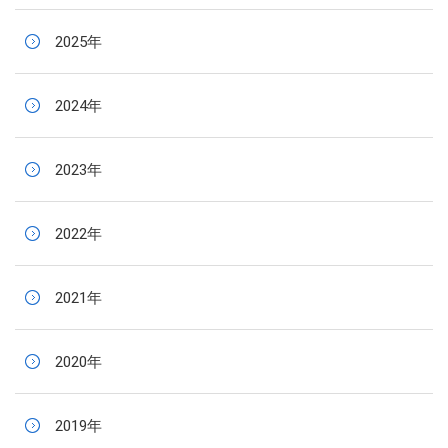
2025年
2024年
2023年
2022年
2021年
2020年
2019年