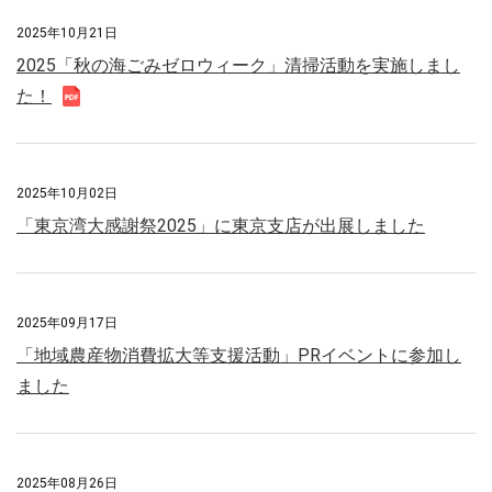
2025年10月21日
2025「秋の海ごみゼロウィーク」清掃活動を実施しまし
た！
2025年10月02日
「東京湾大感謝祭2025」に東京支店が出展しました
2025年09月17日
「地域農産物消費拡大等支援活動」PRイベントに参加し
ました
2025年08月26日