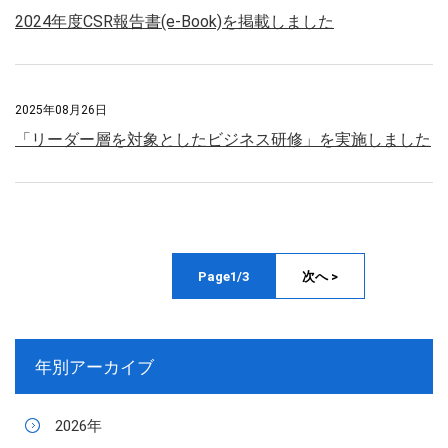
2024年度CSR報告書(e-Book)を掲載しました
2025年08月26日
「リーダー層を対象としたビジネス研修」を実施しました
Page1/3
次へ >
年別アーカイブ
2026年