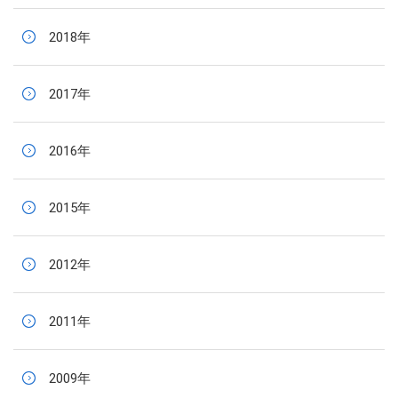
2018年
2017年
2016年
2015年
2012年
2011年
2009年