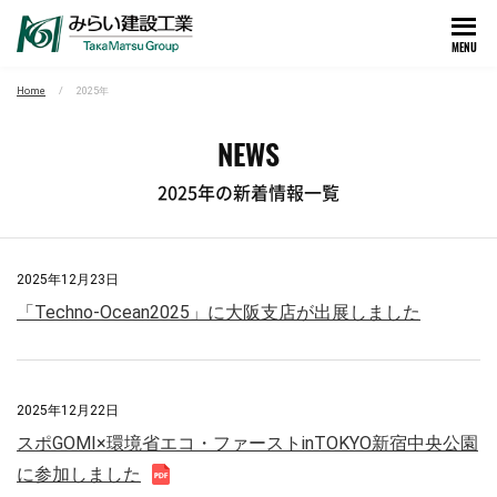
MENU
Home
2025年
NEWS
2025年の新着情報一覧
2025年12月23日
「Techno-Ocean2025」に大阪支店が出展しました
2025年12月22日
スポGOMI×環境省エコ・ファーストinTOKYO新宿中央公園
に参加しました