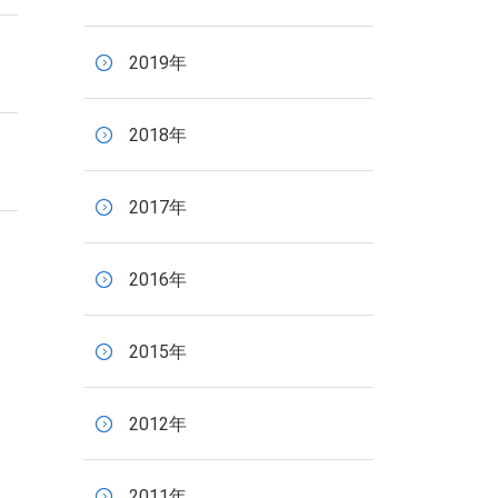
2019年
2018年
2017年
2016年
2015年
2012年
2011年