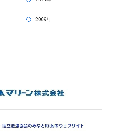
2009年