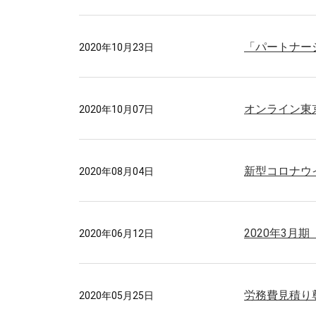
「パートナー
2020年10月23日
オンライン東
2020年10月07日
新型コロナウ
2020年08月04日
2020年3
2020年06月12日
労務費見積り
2020年05月25日