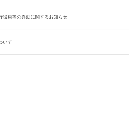
行役員等の異動に関するお知らせ
ついて