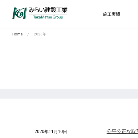
施工実績
Home
2020年
公平公正な取
2020年11月10日