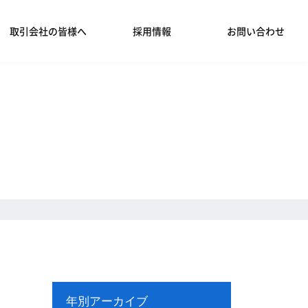
取引会社の皆様へ
採用情報
お問い合わせ
年別アーカイブ