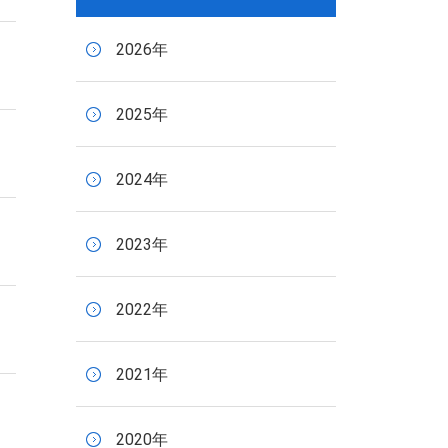
2026年
2025年
2024年
2023年
2022年
2021年
2020年