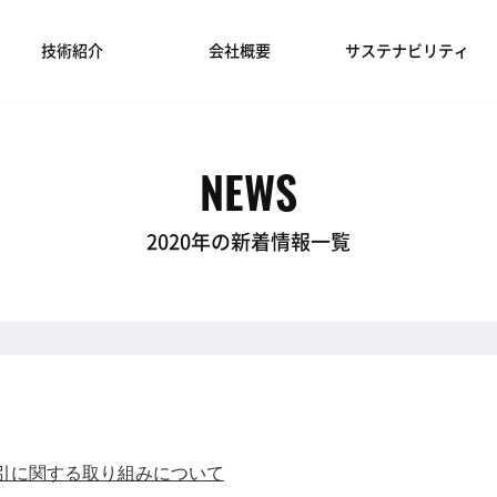
技術紹介
会社概要
サステナビリティ
NEWS
2020年の新着情報一覧
引に関する取り組みについて