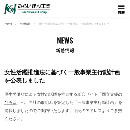
MENU
Home
会社情報
女性活躍推進法に基づく一般事業主行動計画を公表しました
NEWS
新着情報
女性活躍推進法に基づく一般事業主行動計画
を公表しました
厚生労働省による女性の活躍を推進する総合サイト「
両立支援の
ひろば
」へ、当社の取組みを策定した「一般事業主行動計画」を
掲載しましたのでご案内いたします。下記のアドレスよりご参照
ください。