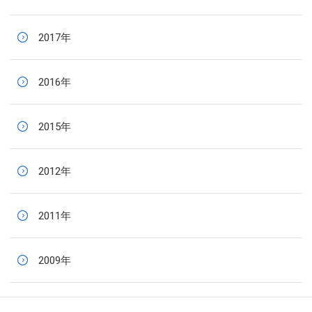
2017年
2016年
2015年
2012年
2011年
2009年