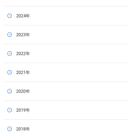
2024年
2023年
2022年
2021年
2020年
2019年
2018年