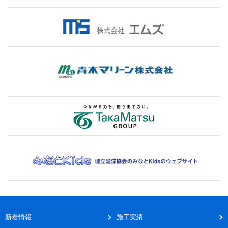
新着情報
施工実績