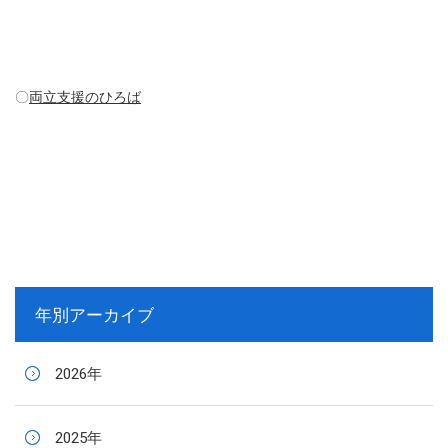
〇
両立支援のひろば
年別アーカイブ
2026年
2025年