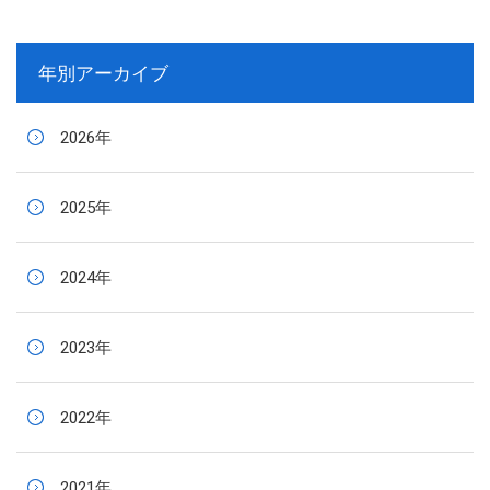
年別アーカイブ
2026年
2025年
2024年
2023年
2022年
2021年