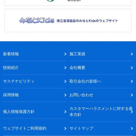
新着情報
施工実績
技術紹介
会社概要
サステナビリティ
取引会社の皆様へ
採用情報
お問い合わせ
カスタマーハラスメントに対する基
個人情報保護方針
本方針
ウェブサイトご利用規約
サイトマップ