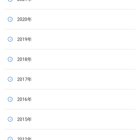
2020年
2019年
2018年
2017年
2016年
2015年
2012年