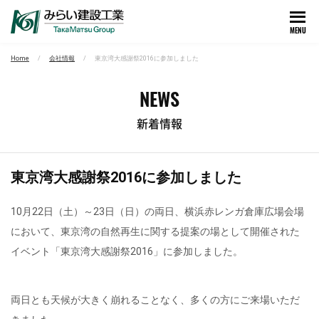
MENU
Home
会社情報
東京湾大感謝祭2016に参加しました
NEWS
新着情報
東京湾大感謝祭2016に参加しました
10月22日（土）～23日（日）の両日、横浜赤レンガ倉庫広場会場
において、東京湾の自然再生に関する提案の場として開催された
イベント「東京湾大感謝祭2016」に参加しました。
両日とも天候が大きく崩れることなく、多くの方にご来場いただ