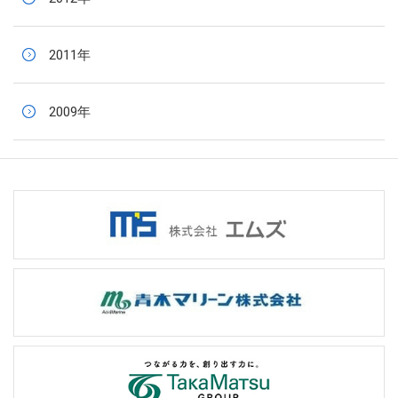
2011年
2009年