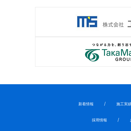
新着情報
施工実
採用情報