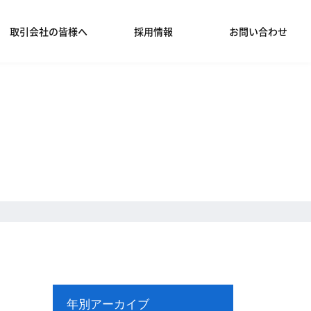
取引会社の皆様へ
採用情報
お問い合わせ
年別アーカイブ