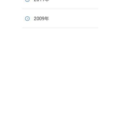
2009年