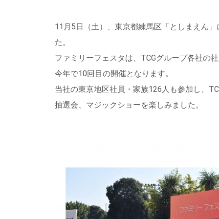
11月5日（土）、東京都練馬区「としまえん」
た。
ファミリーフェスタは、TCGグループ各社の社
今年で10回目の開催となります。
当社の東京地区社員・家族126人も参加し、T
抽選会、マジックショーを楽しみました。