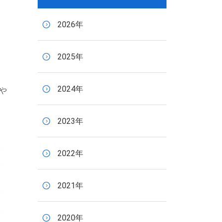
2026年
し
2025年
り
2024年
や
2023年
2022年
2021年
2020年