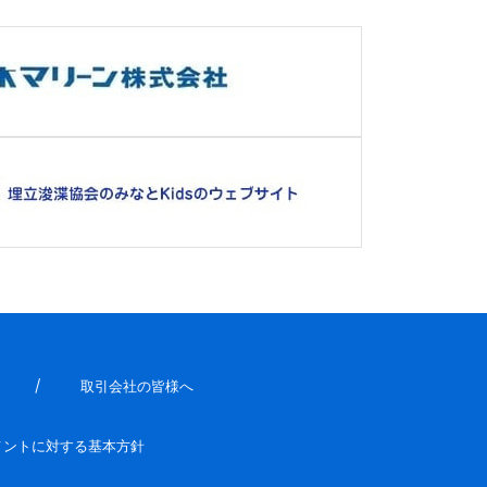
取引会社の皆様へ
メントに対する基本方針