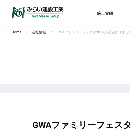
施工実績
Home
会社情報
GWAファミリーフェスタ2016が開催されまし
GWAファミリーフェスタ