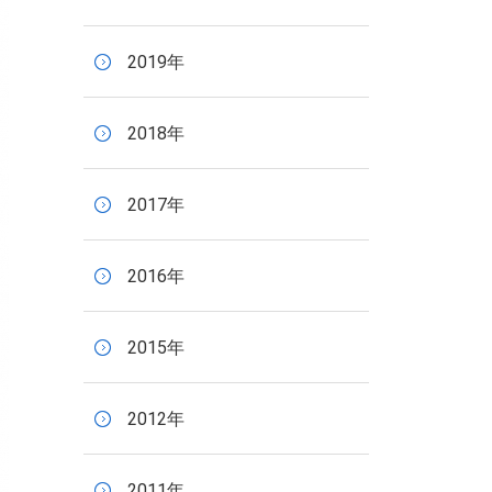
2019年
2018年
2017年
2016年
2015年
2012年
2011年