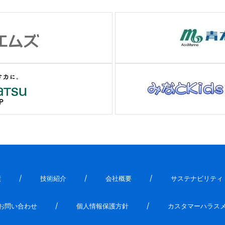
績
技術紹介
会社概要
サステナビリティ
お問い合わせ
個人情報保護方針
カスタマーハラス