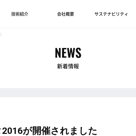
技術紹介
会社概要
サステナビリティ
た
NEWS
新着情報
2016が開催されました