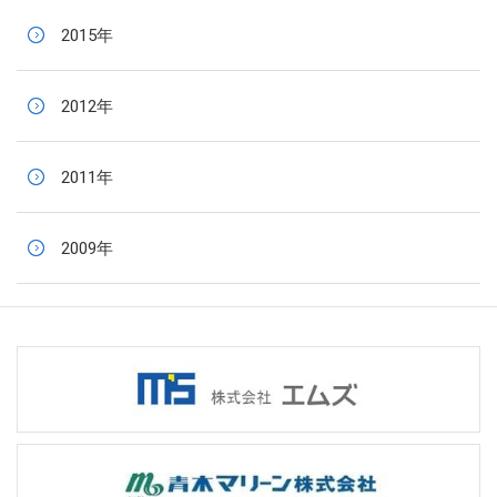
2015年
2012年
2011年
2009年