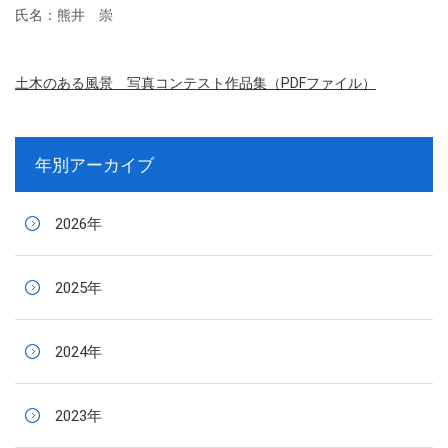
氏名：熊井 崇
土木のある風景 写真コンテスト作品集（PDFファイル）
年別アーカイブ
2026年
2025年
2024年
2023年