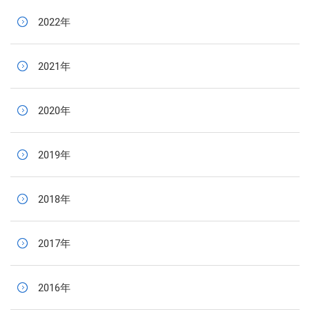
2022年
2021年
2020年
2019年
2018年
2017年
2016年