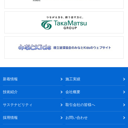
新着情報
施工実績
技術紹介
会社概要
サステナビリティ
取引会社の皆様へ
採用情報
お問い合わせ