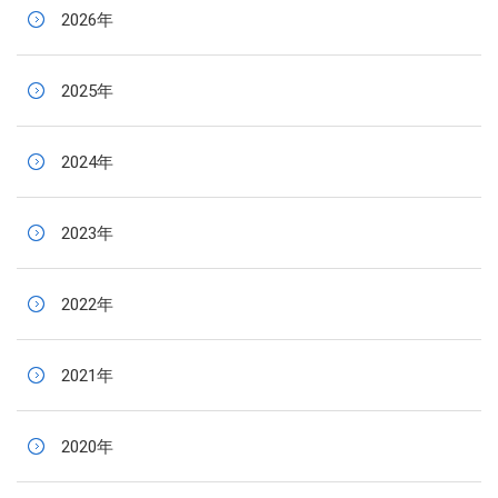
2026年
2025年
2024年
2023年
2022年
2021年
2020年