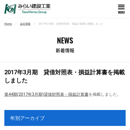
MENU
Home
会社情報
2017年3月期 貸借対照表・損益計算書を掲載しました
NEWS
新着情報
2017年3月期 貸借対照表・損益計算書を掲載
しました
第44期(2017年3月期)貸借対照表・損益計算書
を掲載しました。
年別アーカイブ