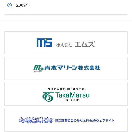
2009年