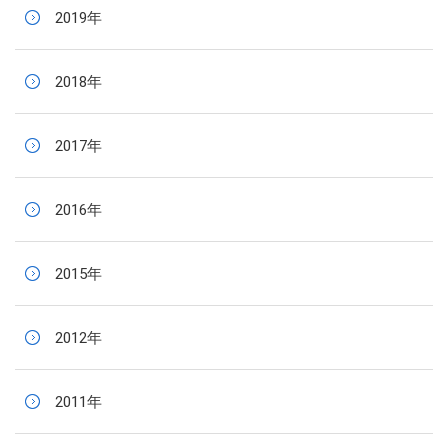
2019年
2018年
2017年
2016年
2015年
2012年
2011年