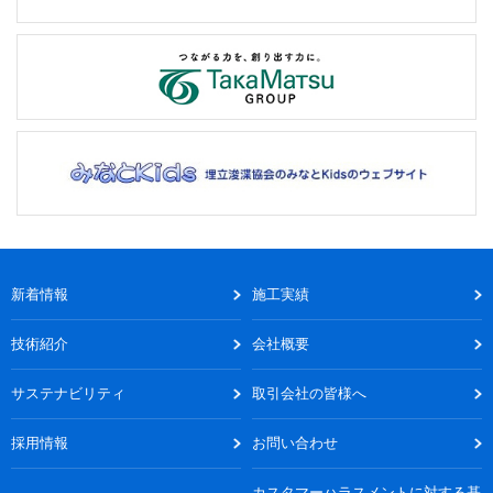
新着情報
施工実績
技術紹介
会社概要
サステナビリティ
取引会社の皆様へ
採用情報
お問い合わせ
カスタマーハラスメントに対する基