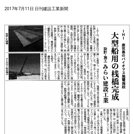
2017年7月11日 日刊建設工業新聞