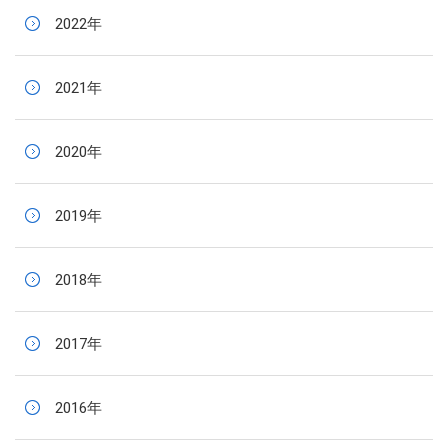
2022年
2021年
2020年
2019年
2018年
2017年
2016年