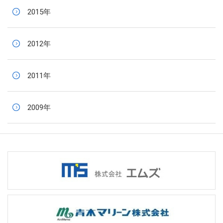
2015年
2012年
2011年
2009年