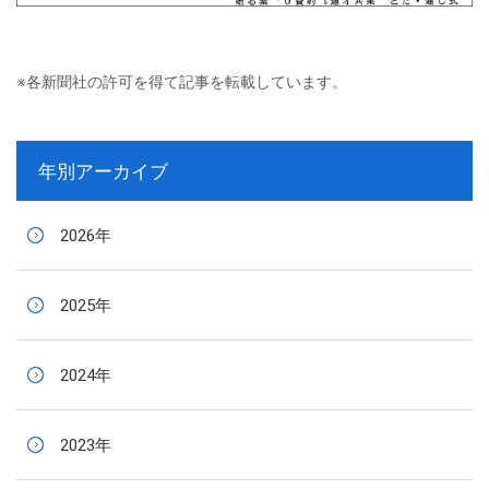
※各新聞社の許可を得て記事を転載しています。
年別アーカイブ
2026年
2025年
2024年
2023年