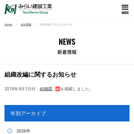
MENU
Home
会社情報
組織改編に関するお知らせ
NEWS
新着情報
組織改編に関するお知らせ
2018年4月1日付、
組織図
を掲載しました。
年別アーカイブ
2026年