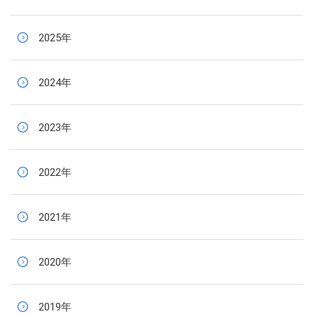
2025年
2024年
2023年
2022年
2021年
2020年
2019年