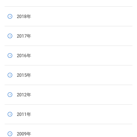
2018年
2017年
2016年
2015年
2012年
2011年
2009年