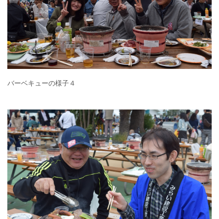
バーベキューの様子４