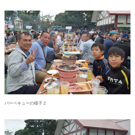
バーベキューの様子２