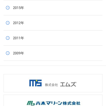
2015年
2012年
2011年
2009年