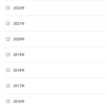
2022年
2021年
2020年
2019年
2018年
2017年
2016年