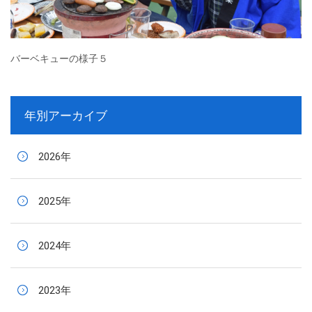
バーベキューの様子５
年別アーカイブ
2026年
2025年
2024年
2023年