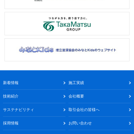
新着情報
施工実績
技術紹介
会社概要
サステナビリティ
取引会社の皆様へ
採用情報
お問い合わせ