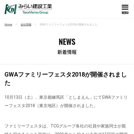
MENU
Home
会社情報
GWAファミリーフェスタ2018が開催されました
NEWS
新着情報
GWAファミリーフェスタ2018が開催されまし
た
10月13日（土）、東京都練馬区「としまえん」にてGWAファミリ
ーフェスタ2018（東京地区）が開催されました。
ファミリーフェスタは、TCGグループ各社の社員や家族同士が親