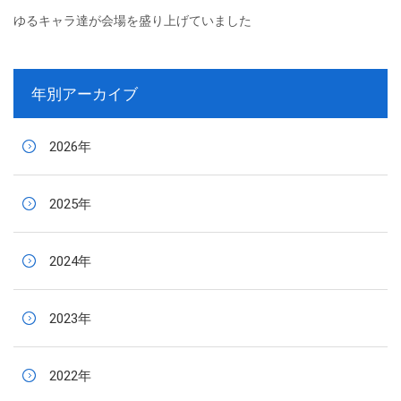
ゆるキャラ達が会場を盛り上げていました
年別アーカイブ
2026年
2025年
2024年
2023年
2022年