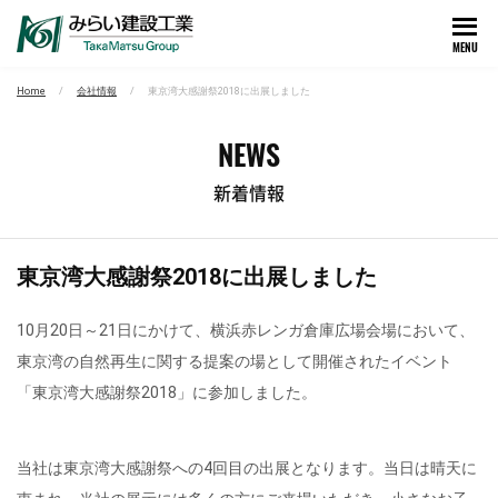
MENU
Home
会社情報
東京湾大感謝祭2018に出展しました
NEWS
新着情報
東京湾大感謝祭2018に出展しました
10月20日～21日にかけて、横浜赤レンガ倉庫広場会場において、
東京湾の自然再生に関する提案の場として開催されたイベント
「東京湾大感謝祭2018」に参加しました。
当社は東京湾大感謝祭への4回目の出展となります。当日は晴天に