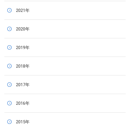
2021年
2020年
2019年
2018年
2017年
2016年
2015年