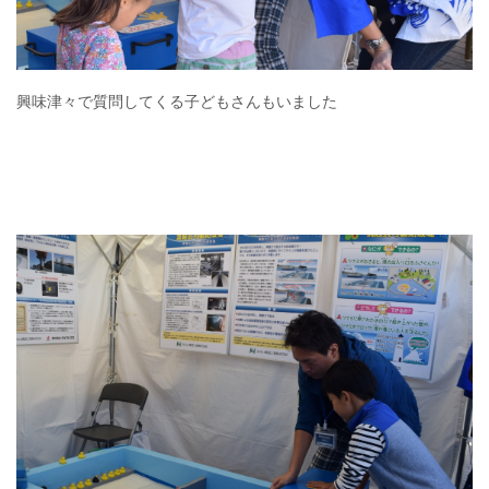
興味津々で質問してくる子どもさんもいました