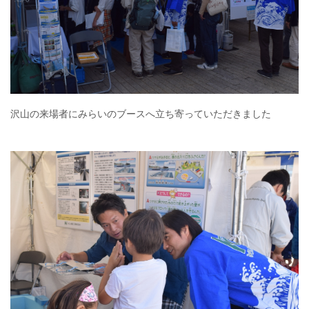
沢山の来場者にみらいのブースへ立ち寄っていただきました