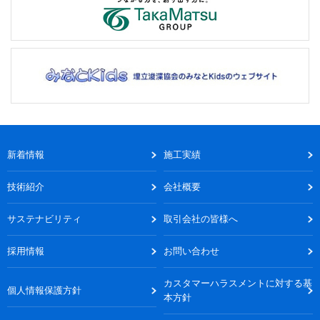
新着情報
施工実績
技術紹介
会社概要
サステナビリティ
取引会社の皆様へ
採用情報
お問い合わせ
カスタマーハラスメントに対する基
個人情報保護方針
本方針