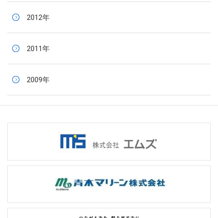
2012年
2011年
2009年