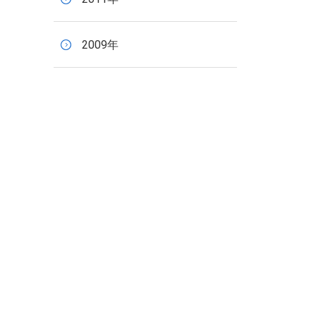
2009年