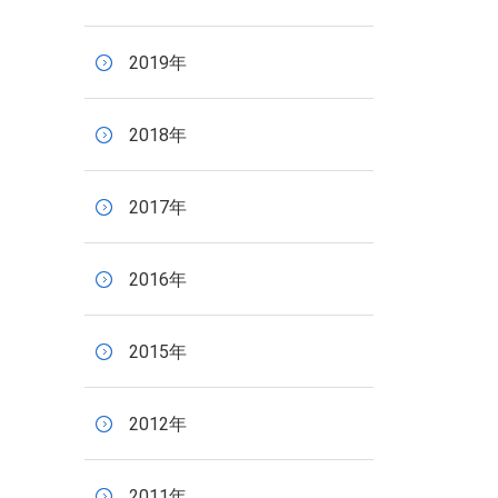
2019年
2018年
2017年
2016年
2015年
2012年
2011年