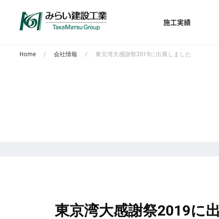
施工実績
Home
会社情報
東京湾大感謝祭2019に出展しました
東京湾大感謝祭2019に