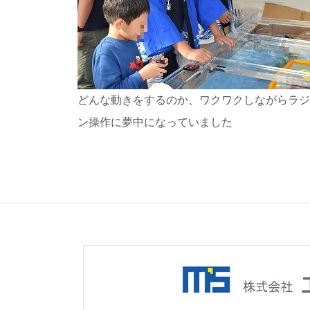
どんな動きをするのか、ワクワクしながらラジ
ン操作に夢中になっていました