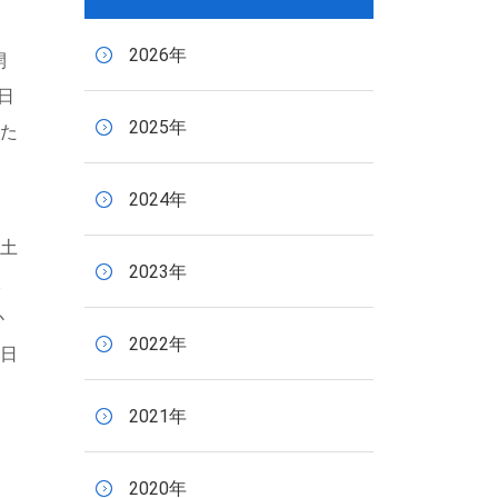
2026年
開
日
2025年
た
2024年
土
2023年
水
か
2022年
日
2021年
2020年