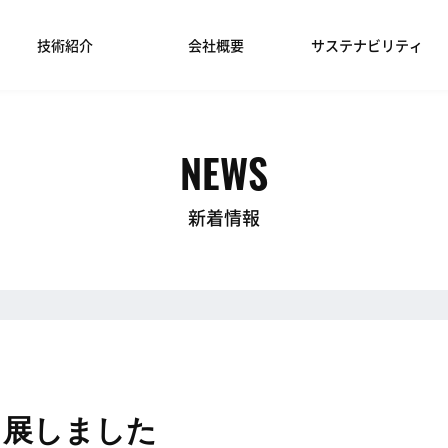
技術紹介
会社概要
サステナビリティ
NEWS
新着情報
出展しました