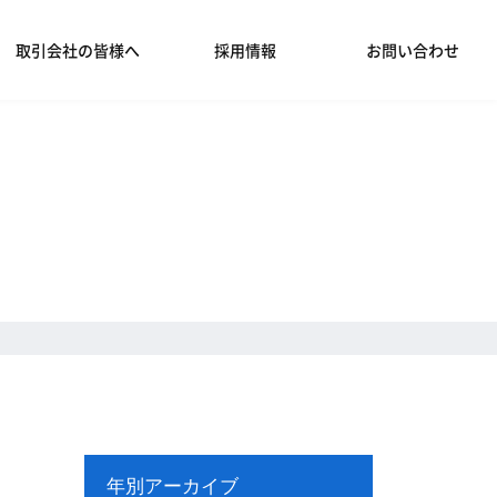
取引会社の皆様へ
採用情報
お問い合わせ
年別アーカイブ