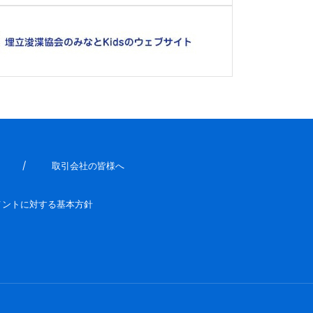
取引会社の皆様へ
メントに対する基本方針