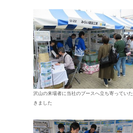
沢山の来場者に当社のブースへ立ち寄っていた
きました