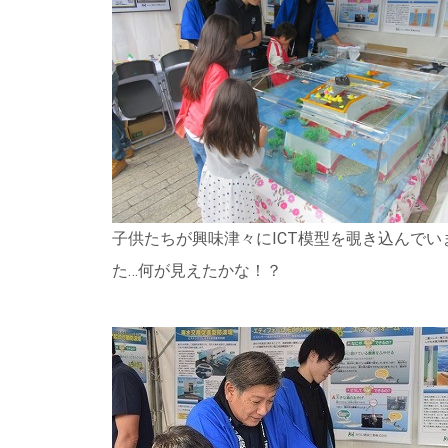
子供たちが興味津々にICT模型を覗き込んでい
た…何が見えたかな！？