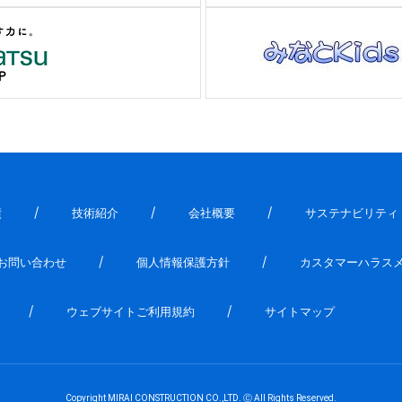
績
技術紹介
会社概要
サステナビリティ
お問い合わせ
個人情報保護方針
カスタマーハラス
ウェブサイトご利用規約
サイトマップ
Copyright MIRAI CONSTRUCTION CO.,LTD. Ⓒ All Rights Reserved.