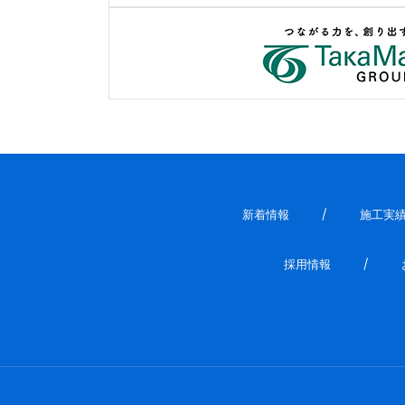
新着情報
施工実
採用情報