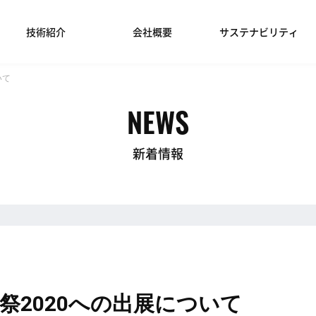
技術紹介
会社概要
サステナビリティ
いて
NEWS
新着情報
祭2020への出展について