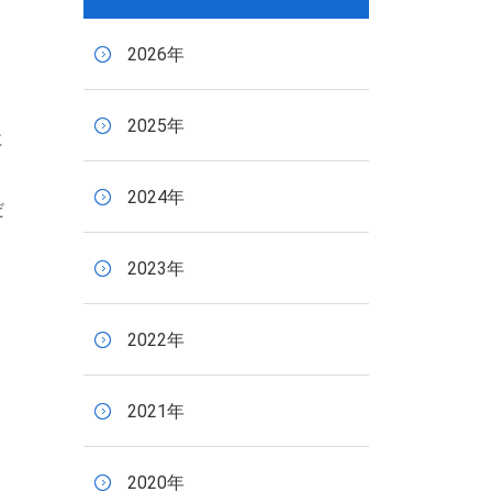
2026年
2025年
に
2024年
だ
2023年
2022年
2021年
2020年