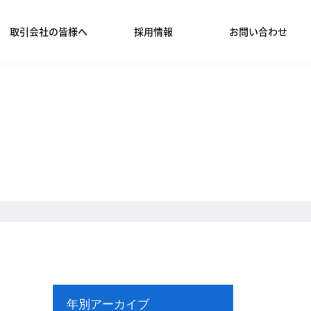
取引会社の皆様へ
採用情報
お問い合わせ
年別アーカイブ