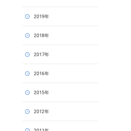
2019年
2018年
2017年
2016年
2015年
2012年
2011年