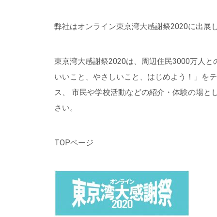
弊社はオンライン東京湾大感謝祭2020に出展して
東京湾大感謝祭2020は、周辺住民3000万人
いいこと、やさしいこと、はじめよう！」をテ
ス、 市民や学校活動などの紹介・体験の場と
さい。
TOPページ