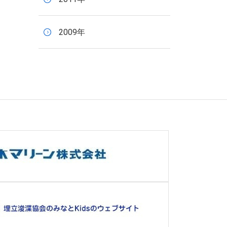
2009年