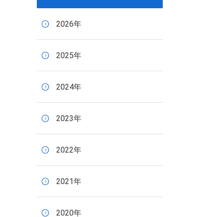
2026年
2025年
2024年
2023年
2022年
2021年
2020年