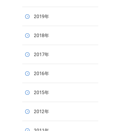
2019年
2018年
2017年
2016年
2015年
2012年
2011年