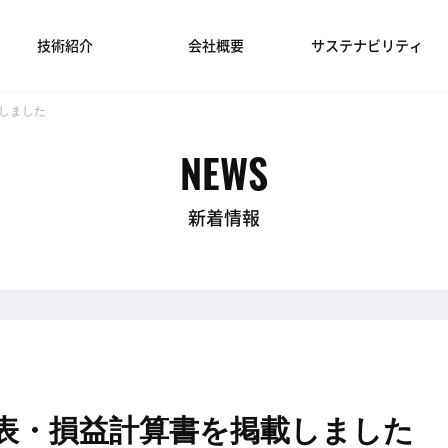
技術紹介
会社概要
サステナビリティ
載しました
NEWS
新着情報
照表・損益計算書を掲載しました