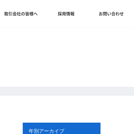
取引会社の皆様へ
採用情報
お問い合わせ
年別アーカイブ