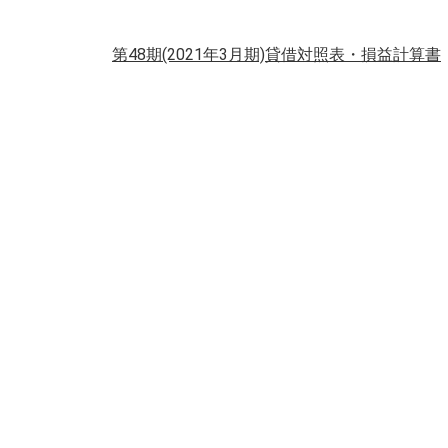
第48期(2021年3月期)貸借対照表・損益計算書