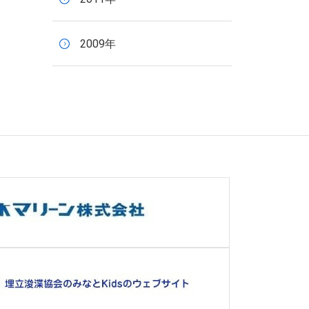
2009年