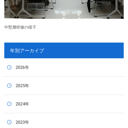
中堅層研修の様子
年別アーカイブ
2026年
2025年
2024年
2023年