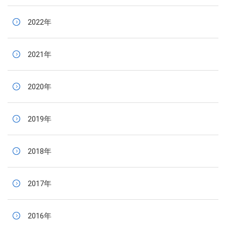
2022年
2021年
2020年
2019年
2018年
2017年
2016年