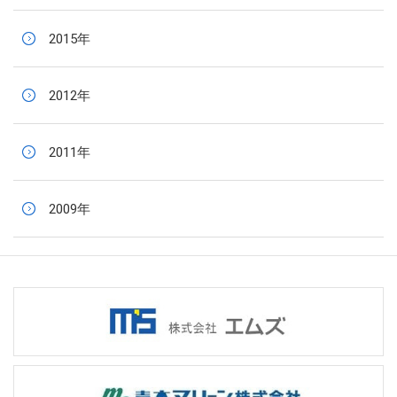
2015年
2012年
2011年
2009年