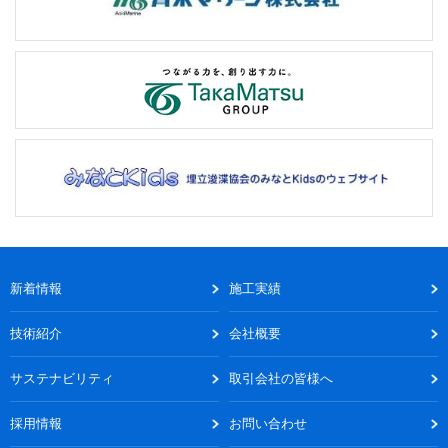
新着情報
施工実績
技術紹介
会社概要
サステナビリティ
取引会社の皆様へ
採用情報
お問い合わせ