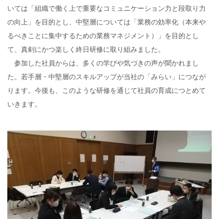
いては「組織で働く上で重要なコミュニケーション力と段取り力
の向上」を目的とし、中堅層については「業務の効率化（本来や
るべきことに集中するための業務マネジメント）」を目的とし
て、真剣にかつ楽しく終日研修に取り組みました。
参加した社員からは、多くの学びや気づきの声が聞かれまし
た。若手層・中堅層のスキルアップが当社の「みらい」につなが
ります。今後も、このような研修を通じて社員の育成につとめて
いきます。