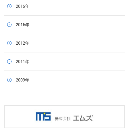
2016年
2015年
2012年
2011年
2009年