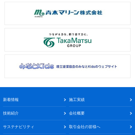
新着情報
施工実績
技術紹介
会社概要
サステナビリティ
取引会社の皆様へ