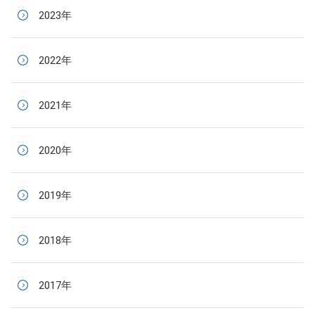
2023年
2022年
2021年
2020年
2019年
2018年
2017年