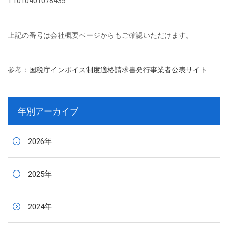
T1010401078435
上記の番号は会社概要ページからもご確認いただけます。
参考：
国税庁インボイス制度適格請求書発行事業者公表サイト
年別アーカイブ
2026年
2025年
2024年