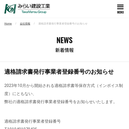
MENU
Home
会社情報
適格請求書発行事業者登録番号のお知らせ
NEWS
新着情報
適格請求書発行事業者登録番号のお知らせ
2023年10月から開始される適格請求書等保存方式（インボイス制
度）にともない、
弊社の適格請求書発行事業者登録番号をお知らせいたします。
適格請求書発行事業者登録番号