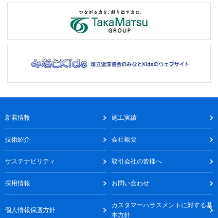
新着情報
施工実績
技術紹介
会社概要
サステナビリティ
取引会社の皆様へ
採用情報
お問い合わせ
カスタマーハラスメントに対する基
個人情報保護方針
本方針