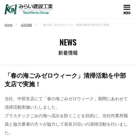
MENU
Home
会社情報
「春の海ごみゼロウィーク」清掃活動を中部支店で実施！
NEWS
新着情報
「春の海ごみゼロウィーク」清掃活動を中部
支店で実施！
当社、中部支店にて「春の海ごみゼロウィーク」期間にあわせて
清掃活動実施いたしました。
プラスチックごみの海へ流出を防ぐことを目的に、当社作業所職
員と協力業者の方々が協力して長良川沿いの清掃活動を行いまし
た。