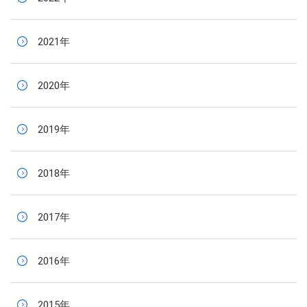
2021年
2020年
2019年
2018年
2017年
2016年
2015年