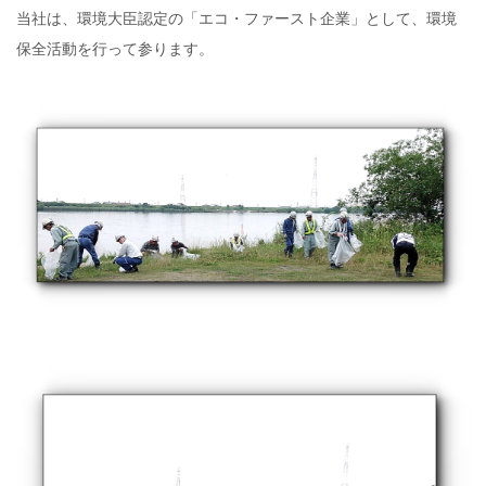
当社は、環境大臣認定の「エコ・ファースト企業」として、環境
保全活動を行って参ります。