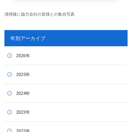
清掃後に協力会社の皆様との集合写真
年別アーカイブ
2026年
2025年
2024年
2023年
2022年