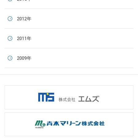
2012年
2011年
2009年