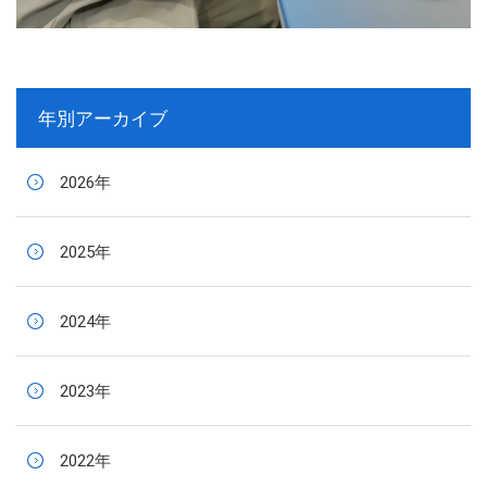
年別アーカイブ
2026年
2025年
2024年
2023年
2022年