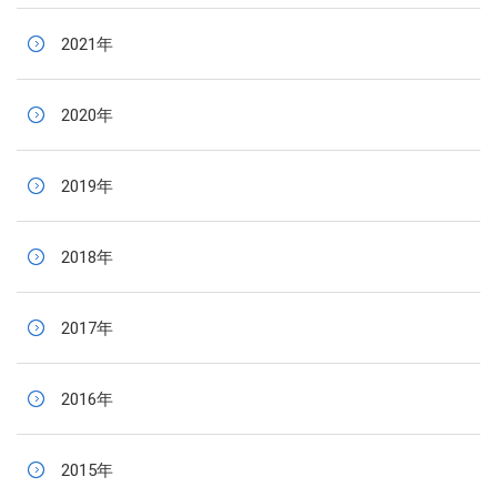
2021年
2020年
2019年
2018年
2017年
2016年
2015年