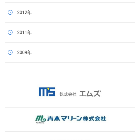
2012年
2011年
2009年