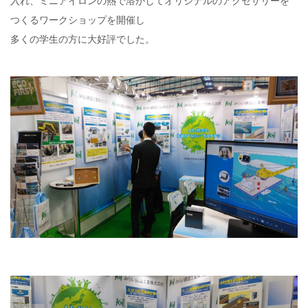
入れ、ミニアイロンの熱で溶かしてオリジナルのアクセサリーを
つくるワークショップを開催し
多くの学生の方に大好評でした。