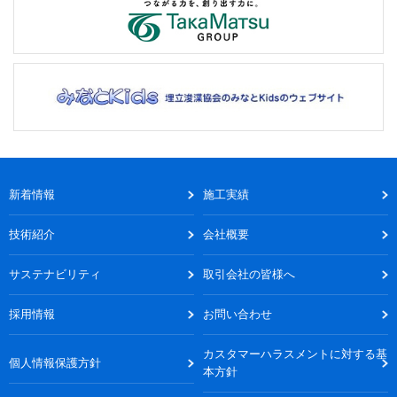
新着情報
施工実績
技術紹介
会社概要
サステナビリティ
取引会社の皆様へ
採用情報
お問い合わせ
カスタマーハラスメントに対する基
個人情報保護方針
本方針