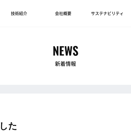
技術紹介
会社概要
サステナビリティ
NEWS
新着情報
した