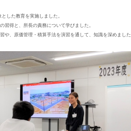
対象とした教育を実施しました。
の習得と、所長の責務について学びました。
習や、原価管理・積算手法を演習を通して、知識を深めました