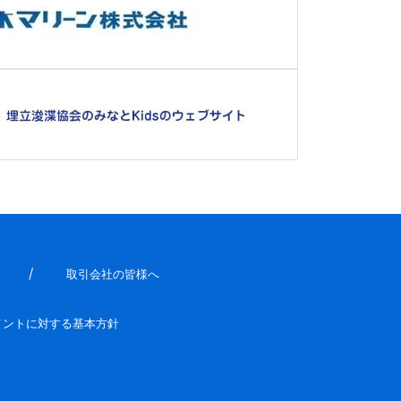
取引会社の皆様へ
メントに対する基本方針