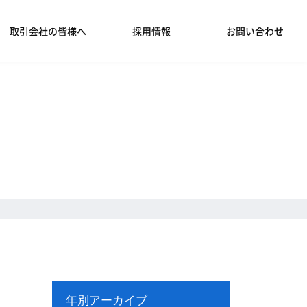
取引会社の皆様へ
採用情報
お問い合わせ
年別アーカイブ