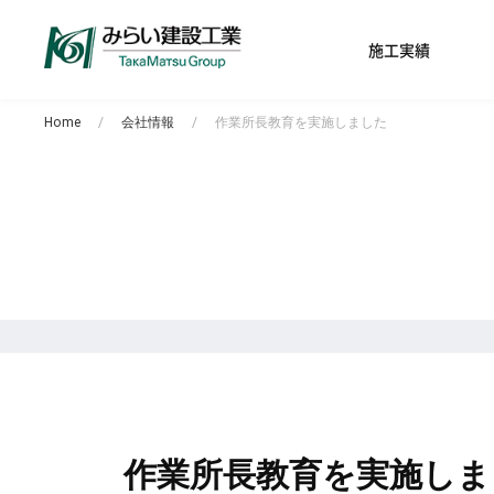
施工実績
Home
会社情報
作業所長教育を実施しました
作業所長教育を実施しま