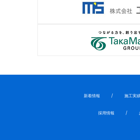
新着情報
施工実
採用情報