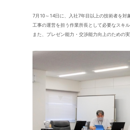
7月10～14日に、入社7年目以上の技術者を
工事の運営を担う作業所長として必要なスキル
また、プレゼン能力・交渉能力向上のための実