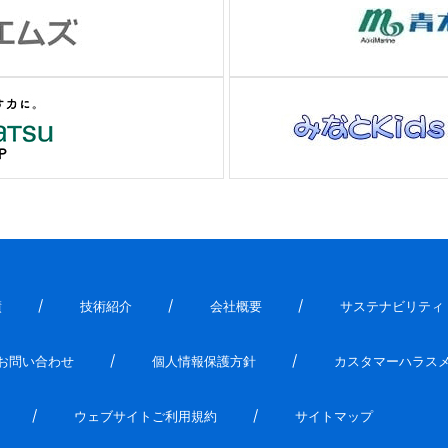
績
技術紹介
会社概要
サステナビリティ
お問い合わせ
個人情報保護方針
カスタマーハラス
ウェブサイトご利用規約
サイトマップ