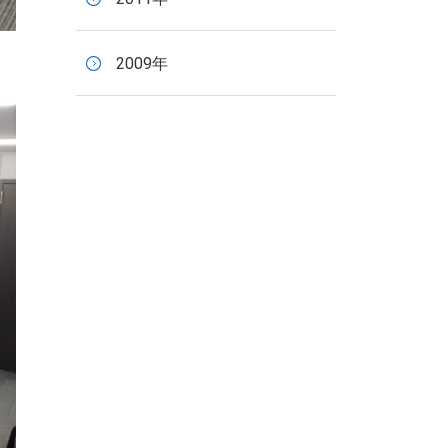
2009年