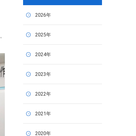
2026年
2025年
。
2024年
2023年
2022年
2021年
2020年