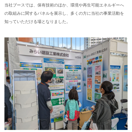
当社ブースでは、保有技術のほか、環境や再生可能エネルギーへ
の取組みに関するパネルを展示し、多くの方に当社の事業活動を
知っていただける場となりました。