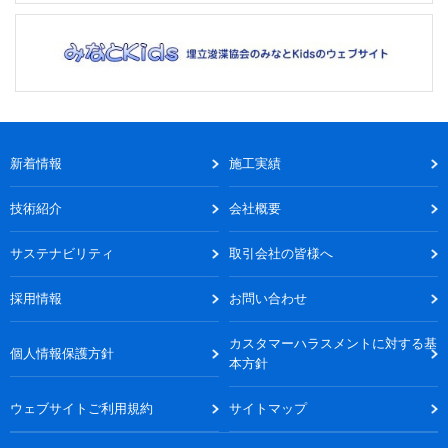
新着情報
施工実績
技術紹介
会社概要
サステナビリティ
取引会社の皆様へ
採用情報
お問い合わせ
カスタマーハラスメントに対する基
個人情報保護方針
本方針
ウェブサイトご利用規約
サイトマップ