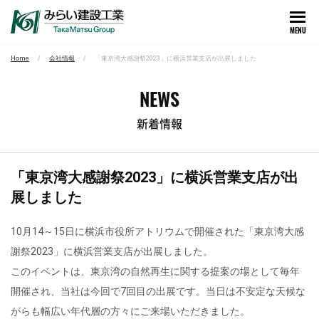
MENU
Home
会社情報
「東京湾大感謝祭2023」に横浜営業支店が出展しました
NEWS
新着情報
「東京湾大感謝祭2023」に横浜営業支店が出
展しました
10月14～15日に横浜市役所アトリウムで開催された「東京湾大感
謝祭2023」に横浜営業支店が出展しました。
このイベントは、東京湾の自然再生に関する提案の場として毎年
開催され、当社は今回で7回目の出展です。当日は不安定な天候な
がらも幅広い年代層の方々にご来場いただきました。