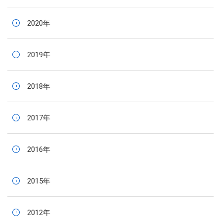
2020年
2019年
2018年
2017年
2016年
2015年
2012年