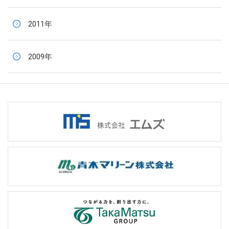
2011年
2009年