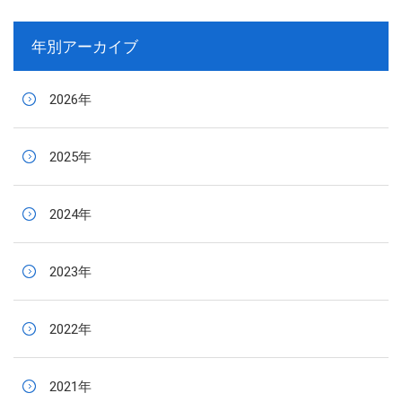
年別アーカイブ
2026年
2025年
2024年
2023年
2022年
2021年