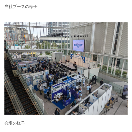
当社ブースの様子
会場の様子