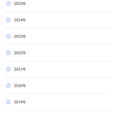
2025年
2024年
2023年
2022年
2021年
2020年
2019年