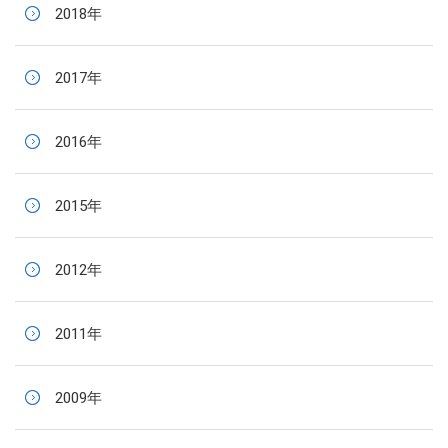
2018年
2017年
2016年
2015年
2012年
2011年
2009年