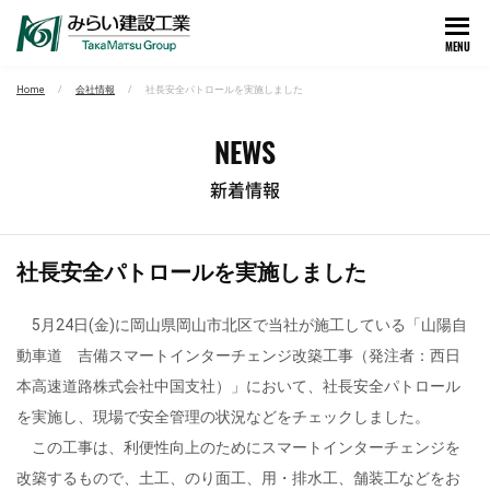
MENU
Home
会社情報
社長安全パトロールを実施しました
NEWS
新着情報
社長安全パトロールを実施しました
5月24日(金)に岡山県岡山市北区で当社が施工している「山陽自
動車道 吉備スマートインターチェンジ改築工事（発注者：西日
本高速道路株式会社中国支社）」において、社長安全パトロール
を実施し、現場で安全管理の状況などをチェックしました。
この工事は、利便性向上のためにスマートインターチェンジを
改築するもので、土工、のり面工、用・排水工、舗装工などをお