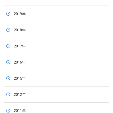
2019年
2018年
2017年
2016年
2015年
2012年
2011年