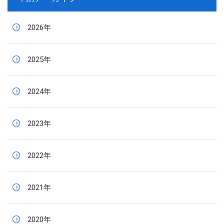
2026年
2025年
2024年
2023年
2022年
2021年
2020年