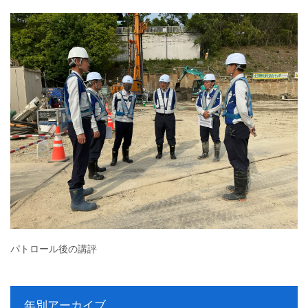
パトロール後の講評
年別アーカイブ