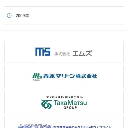
2009年