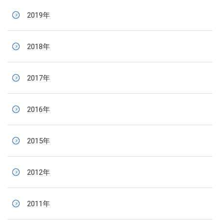
2019年
2018年
2017年
2016年
2015年
2012年
2011年