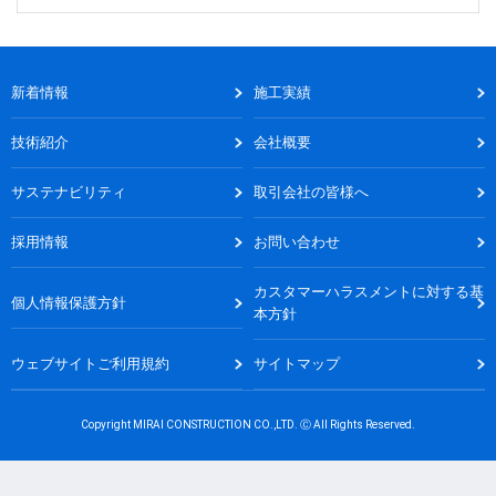
新着情報
施工実績
技術紹介
会社概要
サステナビリティ
取引会社の皆様へ
採用情報
お問い合わせ
カスタマーハラスメントに対する基
個人情報保護方針
本方針
ウェブサイトご利用規約
サイトマップ
Copyright MIRAI CONSTRUCTION CO.,LTD. Ⓒ All Rights Reserved.