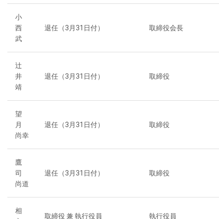
小
西
退任（3月31日付）
取締役会長
武
辻
井
退任（3月31日付）
取締役
靖
望
月
退任（3月31日付）
取締役
尚幸
鷹
司
退任（3月31日付）
取締役
尚道
相
取締役 兼 執行役員
執行役員