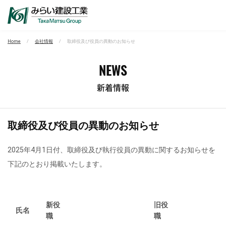
Home
会社情報
取締役及び役員の異動のお知らせ
NEWS
新着情報
取締役及び役員の異動のお知らせ
2025年4月1日付、取締役及び執行役員の異動に関するお知らせを
下記のとおり掲載いたします。
新役
旧役
氏名
職