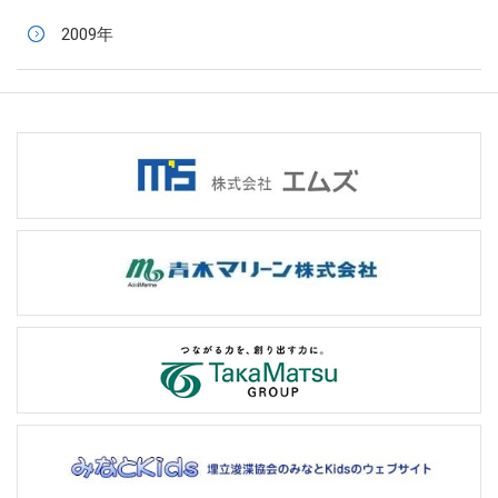
2009年