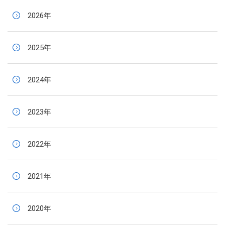
2026年
2025年
2024年
2023年
2022年
2021年
2020年