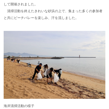
して開催されました。
清掃活動を終えたきれいな砂浜の上で、集まった多くの参加者
と共にビーチバレーを楽しみ、汗を流しました。
海岸清掃活動の様子