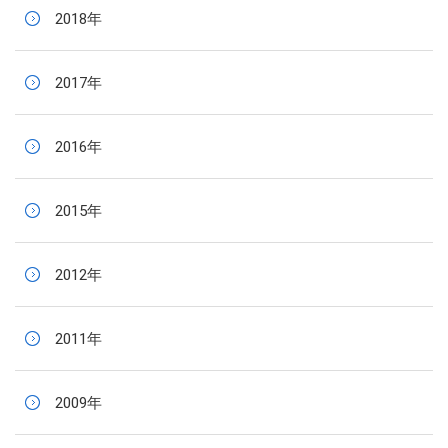
2018年
2017年
2016年
2015年
2012年
2011年
2009年