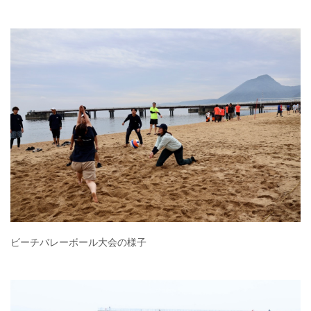
ビーチバレーボール大会の様子