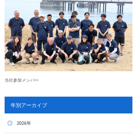
当社参加メンバー
年別アーカイブ
2026年