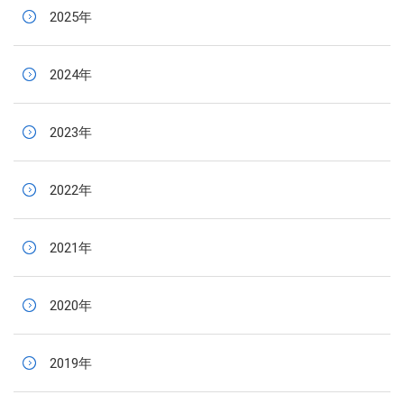
2025年
2024年
2023年
2022年
2021年
2020年
2019年