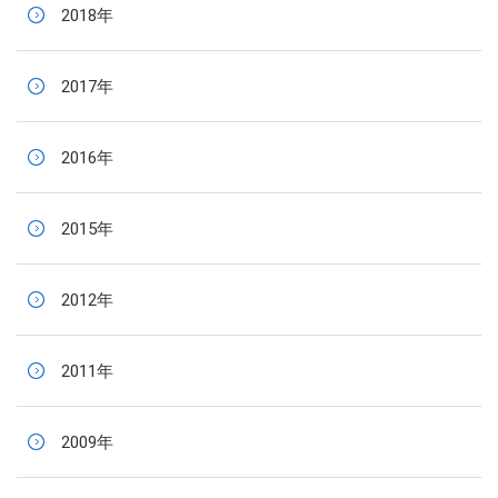
2018年
2017年
2016年
2015年
2012年
2011年
2009年