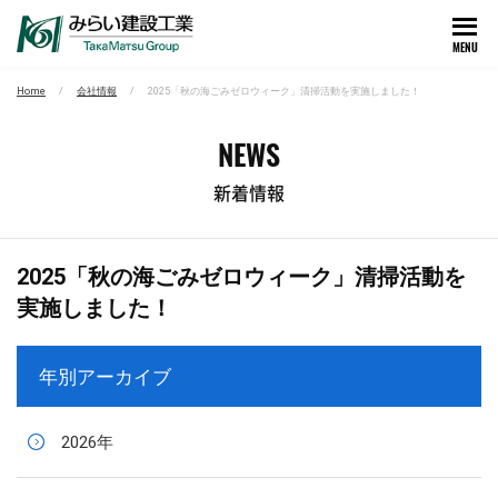
MENU
Home
会社情報
2025「秋の海ごみゼロウィーク」清掃活動を実施しました！
NEWS
新着情報
2025「秋の海ごみゼロウィーク」清掃活動を
実施しました！
年別アーカイブ
2026年