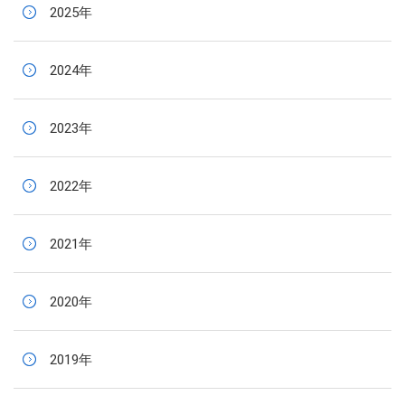
2025年
2024年
2023年
2022年
2021年
2020年
2019年