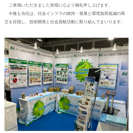
ご来場いただきました皆様に心より御礼申し上げます。
今後も当社は、社会インフラの維持・発展と環境負荷低減の両
立を目指し、技術開発と社会貢献活動に取り組んでまいります。