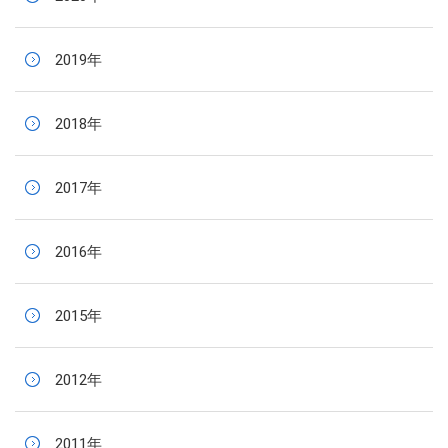
2019年
2018年
2017年
2016年
2015年
2012年
2011年