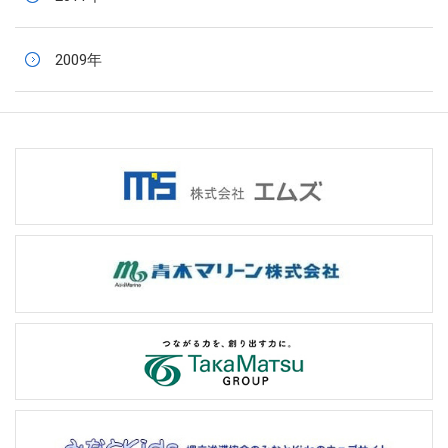
2009年