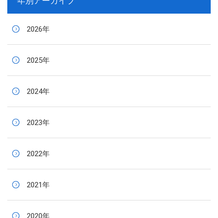
年別アーカイブ
2026年
2025年
2024年
2023年
2022年
2021年
2020年