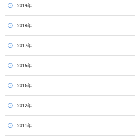
2019年
2018年
2017年
2016年
2015年
2012年
2011年