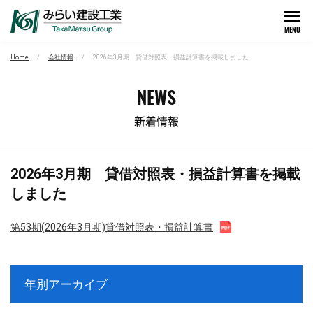
MENU
Home
会社情報
2026年3月期 貸借対照表・損益計算書を掲載しました
NEWS
新着情報
2026年3月期 貸借対照表・損益計算書を掲載
しました
第53期(2026年3月期)貸借対照表・損益計算書
年別アーカイブ