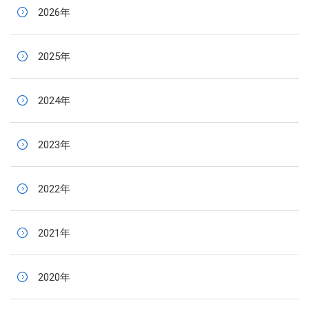
2026年
2025年
2024年
2023年
2022年
2021年
2020年