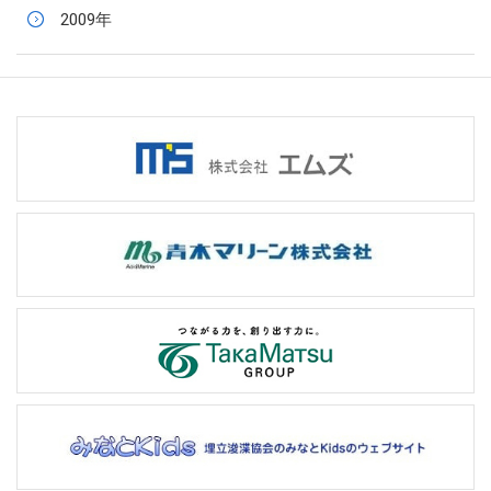
2009年