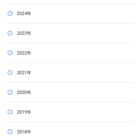
2024年
2023年
2022年
2021年
2020年
2019年
2018年