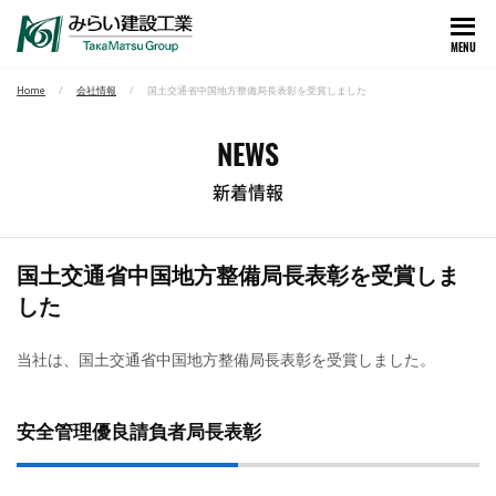
MENU
Home
会社情報
国土交通省中国地方整備局長表彰を受賞しました
NEWS
新着情報
国土交通省中国地方整備局長表彰を受賞しま
した
当社は、国土交通省中国地方整備局長表彰を受賞しました。
安全管理優良請負者局長表彰