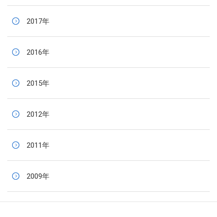
2017年
2016年
2015年
2012年
2011年
2009年