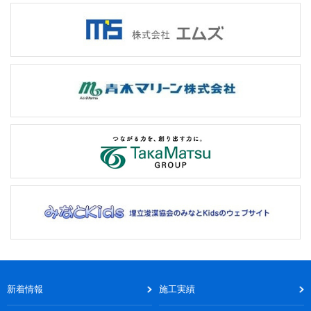
新着情報
施工実績