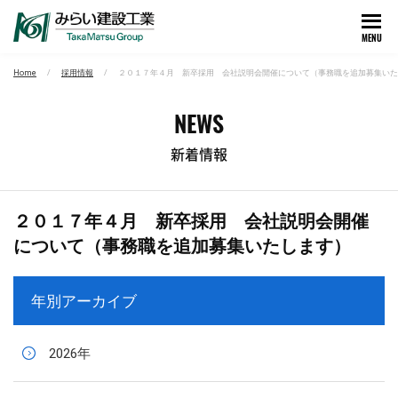
MENU
Home
採用情報
２０１７年４月 新卒採用 会社説明会開催について（事務職を追加募集いた
NEWS
新着情報
２０１７年４月 新卒採用 会社説明会開催
について（事務職を追加募集いたします）
年別アーカイブ
2026年