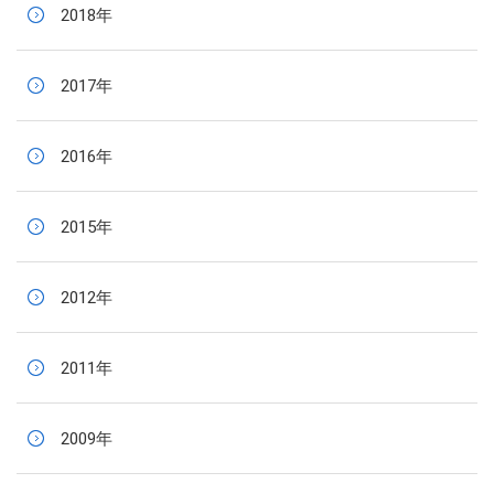
2018年
2017年
2016年
2015年
2012年
2011年
2009年