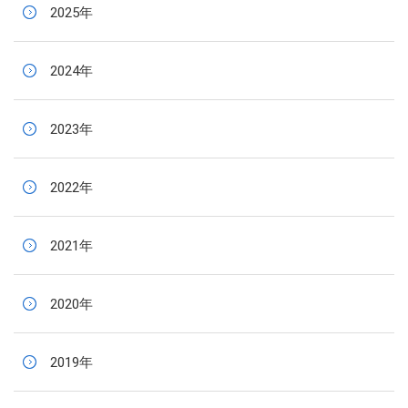
2025年
2024年
2023年
2022年
2021年
2020年
2019年