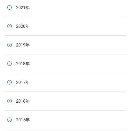
2021年
2020年
2019年
2018年
2017年
2016年
2015年