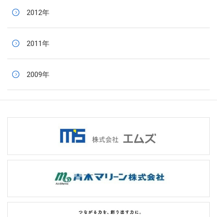
2012年
2011年
2009年