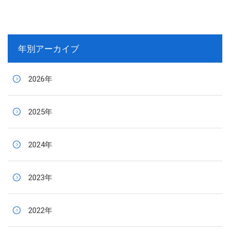
年別アーカイブ
2026年
2025年
2024年
2023年
2022年