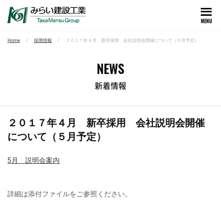
MENU
Home
採用情報
２０１７年４月 新卒採用 会社説明会開催について（５月予定）
NEWS
新着情報
２０１７年４月 新卒採用 会社説明会開催
について（５月予定）
5月 説明会案内
詳細は添付ファイルをご参照ください。