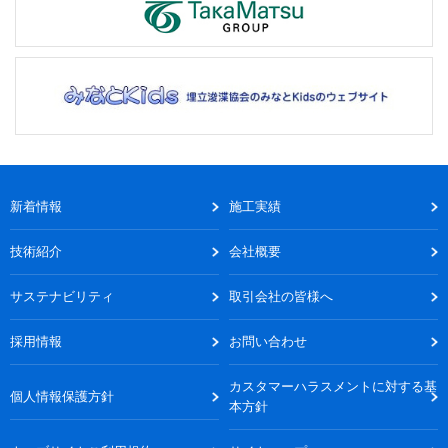
新着情報
施工実績
技術紹介
会社概要
サステナビリティ
取引会社の皆様へ
採用情報
お問い合わせ
カスタマーハラスメントに対する基
個人情報保護方針
本方針