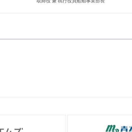
取締役 兼 執行役員船舶事業部長