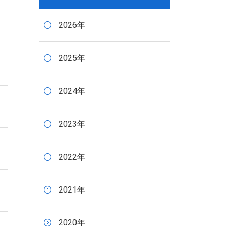
2026年
2025年
2024年
2023年
2022年
2021年
2020年