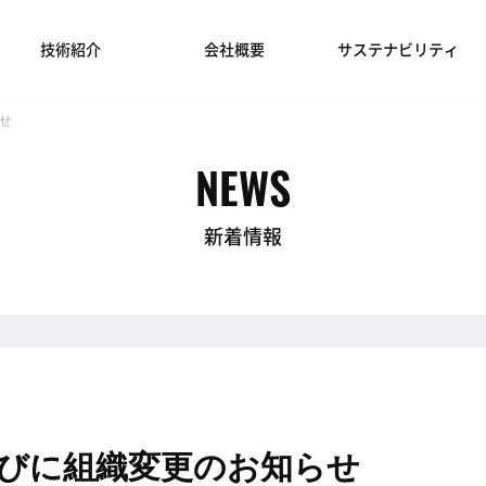
技術紹介
会社概要
サステナビリティ
せ
NEWS
新着情報
びに組織変更のお知らせ