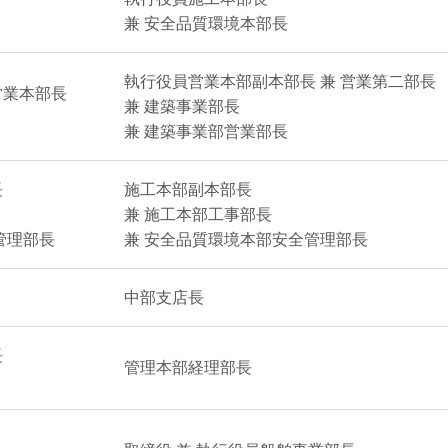
兼 安全品質環境本部長
執行役員営業本部副本部長 兼 営業第二部長
営業本部長
兼 建築事業部長
兼 建築事業部営業部長
長
施工本部副本部長
兼 施工本部工事部長
管理部長
兼 安全品質環境本部安全管理部長
中部支店長
長
管理本部経理部長