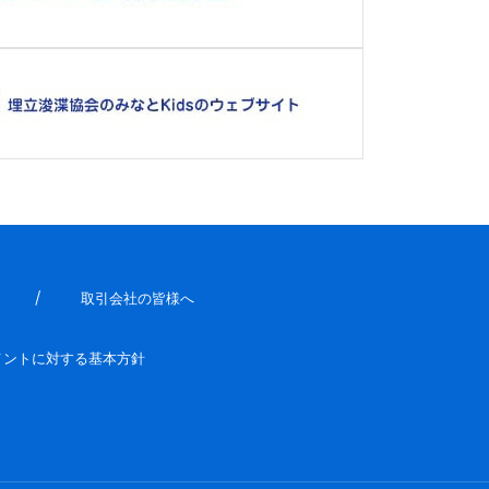
取引会社の皆様へ
メントに対する基本方針