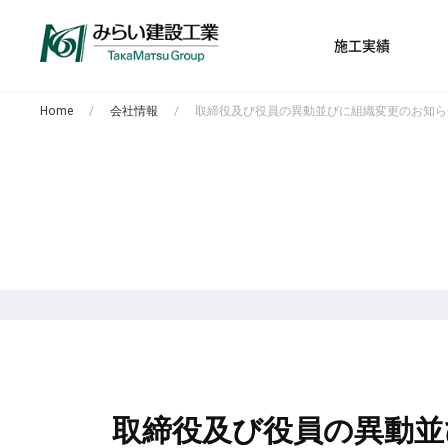
施工実績
Home
会社情報
取締役及び役員の異動並びに組織変更のお知ら
取締役及び役員の異動並