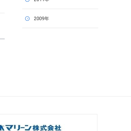
2009年