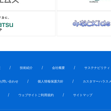
績
技術紹介
会社概要
サステナビリティ
お問い合わせ
個人情報保護方針
カスタマーハラス
ウェブサイトご利用規約
サイトマップ