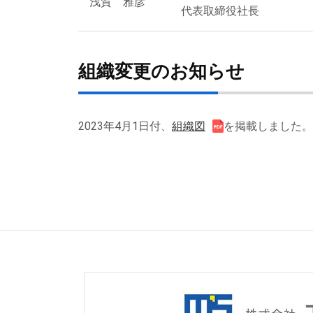
浅賀 雅彦
代表取締役社長
組織変更のお知らせ
2023年4月1日付、
組織図
を掲載しました。