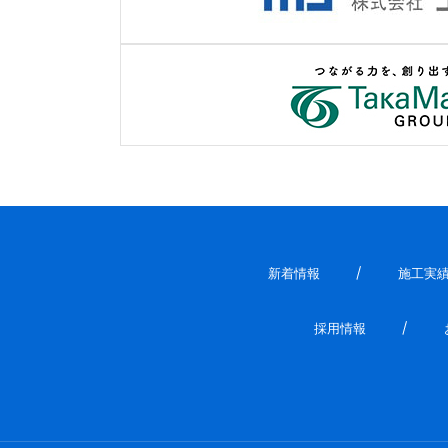
新着情報
施工実
採用情報