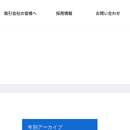
取引会社の皆様へ
採用情報
お問い合わせ
年別アーカイブ