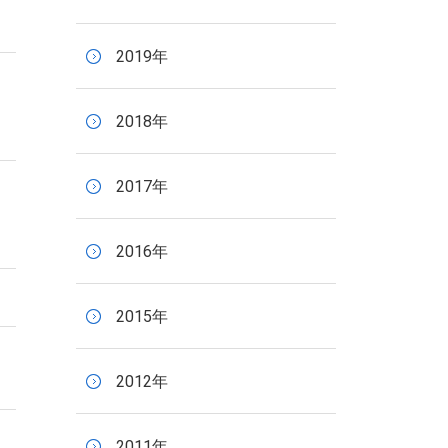
2019年
2018年
2017年
2016年
2015年
2012年
2011年