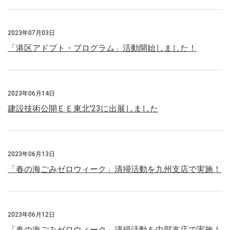
2023年07月03日
「港区アドプト・プログラム」活動開始しました！
2023年06月14日
建設技術公開ＥＥ東北′23に出展しました
2023年06月13日
「春の海ごみゼロウィーク」清掃活動を九州支店で実施！
2023年06月12日
「春の海ごみゼロウィーク」清掃活動を中部支店で実施！