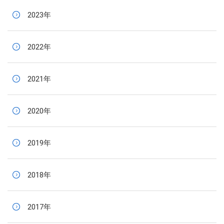
2023年
2022年
2021年
2020年
2019年
2018年
2017年