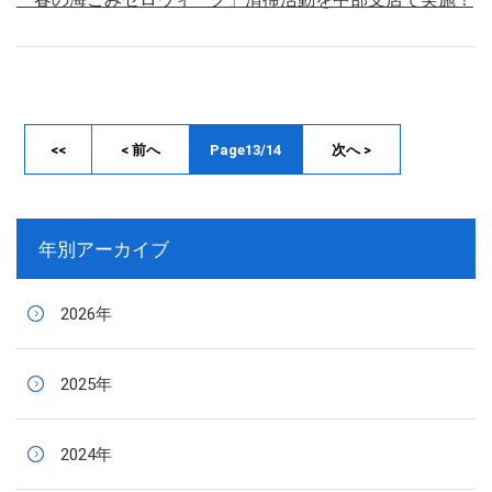
<<
< 前へ
Page13/14
次へ >
年別アーカイブ
2026年
2025年
2024年