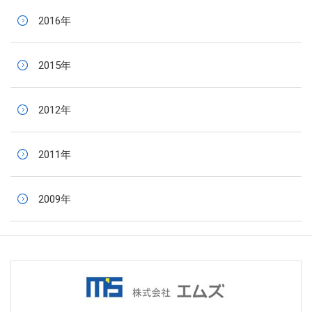
2016年
2015年
2012年
2011年
2009年