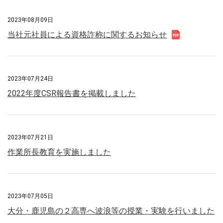
2023年08月09日
当社元社員による資格詐称に関するお知らせ
2023年07月24日
2022年度CSR報告書を掲載しました
2023年07月21日
作業所長教育を実施しました
2023年07月05日
大分・鹿児島の２高専へ波浪等の授業・実験を行いました