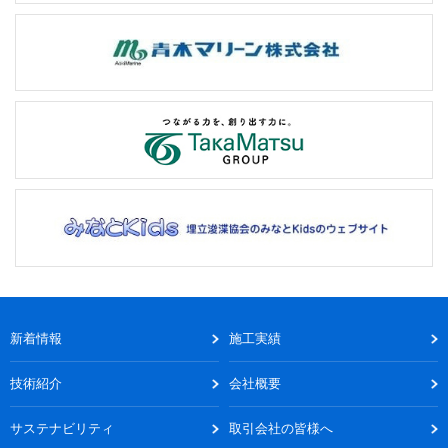
新着情報
施工実績
技術紹介
会社概要
サステナビリティ
取引会社の皆様へ