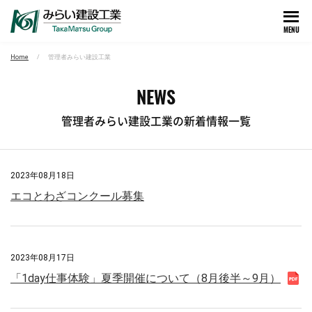
MENU
Home
管理者みらい建設工業
NEWS
管理者みらい建設工業の新着情報一覧
2023年08月18日
エコとわざコンクール募集
2023年08月17日
「1day仕事体験」夏季開催について（8月後半～9月）