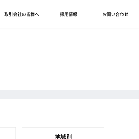
取引会社の皆様へ
採用情報
お問い合わせ
地域別