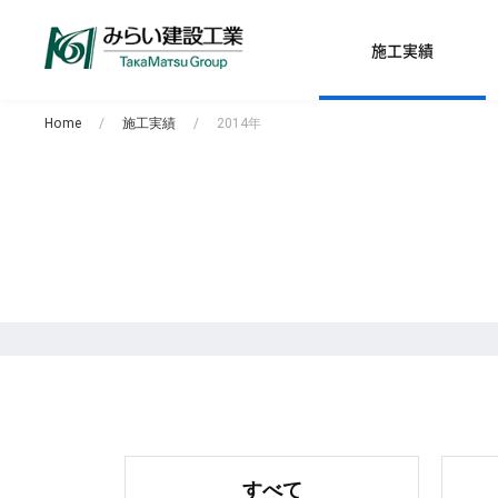
施工実績
Home
施工実績
2014年
すべて