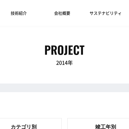
技術紹介
会社概要
サステナビリティ
PROJECT
2014年
カテゴリ別
竣工年別