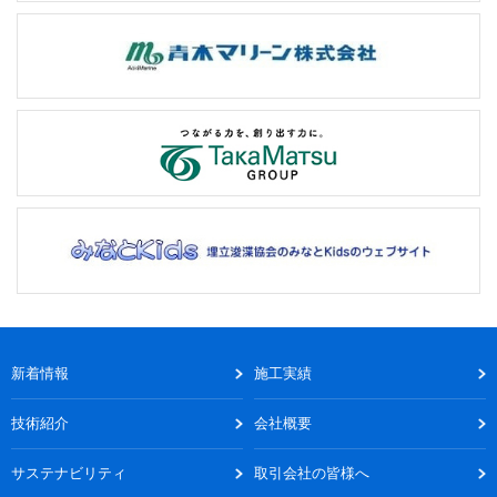
新着情報
施工実績
技術紹介
会社概要
サステナビリティ
取引会社の皆様へ