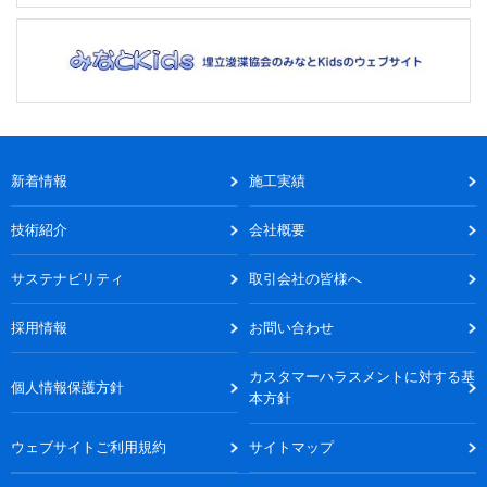
新着情報
施工実績
技術紹介
会社概要
サステナビリティ
取引会社の皆様へ
採用情報
お問い合わせ
カスタマーハラスメントに対する基
個人情報保護方針
本方針
ウェブサイトご利用規約
サイトマップ