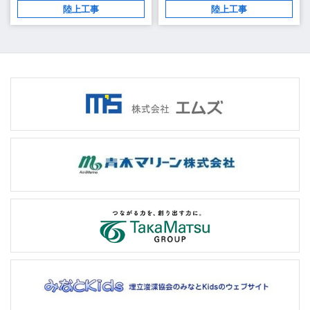
陸上工事
陸上工事