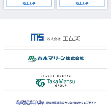
陸上工事
陸上工事